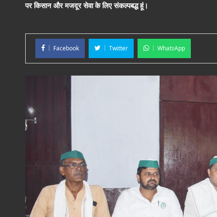
पर किसान और मजदूर सेवा के लिए संकल्पबद्ध हूं।
Facebook
Twitter
WhatsApp