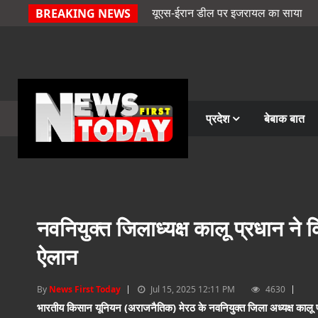
यूएस-ईरान डील पर इजरायल का साया
BREAKING NEWS
प्रदेश
बेबाक बात
नवनियुक्त जिलाध्यक्ष कालू प्रधान ने
ऐलान
By
News First Today
Jul 15, 2025 12:11 PM
4630
भारतीय किसान यूनियन (अराजनैतिक) मेरठ के नवनियुक्त जिला अध्यक्ष कालू प्र