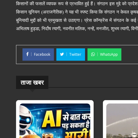
किसानों की फसलें व्यापक रूप से प्रभावित हुई हैं। संगठन इस मुद्दे को प्रदे
किसान यूनियन (अराजनैतिक) ने यह भी स्पष्ट किया कि संगठन न केवल कृष
बुनियादी मुद्दों को भी प्रमुखता से उठाएगा।
प्रेस कॉन्फ्रेंस में संगठन के कई
,
,
,
,
,
,
अभिलाष हुड्डा
निर्दोष त्यागी
नवनीत मलिक
नन्हें
मनजीत
शुभम त्यागी
विन
Facebook
Twitter
WhatsApp
ताजा खबर