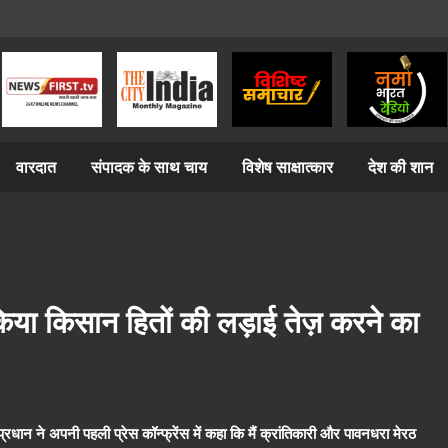
वारदात
संपादक के साथ चाय
विशेष साक्षात्कार
देश की शान
 किया किसान हितों की लड़ाई तेज़ करने का
धान ने अपनी पहली प्रेस कॉन्फ्रेंस में कहा कि मैं क्रांतिकारी और पावनधरा मेरठ