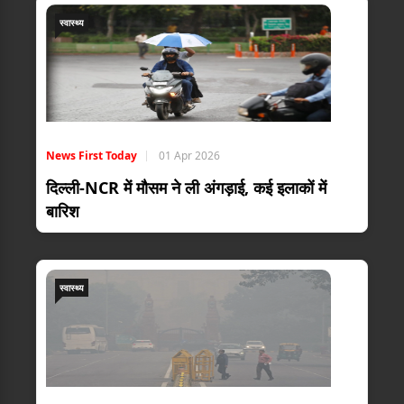
स्वास्थ्य
News First Today
01 Apr 2026
दिल्ली-NCR में मौसम ने ली अंगड़ाई, कई इलाकों में
बारिश
स्वास्थ्य