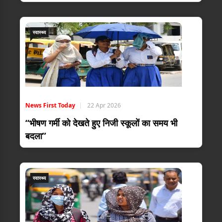
स्वास्थ्य
News First Today
22 Apr 2026
“भीषण गर्मी को देखते हुए निजी स्कूलों का समय भी
बदला”
स्वास्थ्य