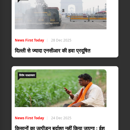
News First Today
28 Dec 2025
दिल्ली से ज्यादा एनसीआर की हवा प्रदूषित
विशेष साक्षात्कार
News First Today
24 Dec 2025
किसानों का उत्पीड़न बर्दाश्त नहीं किया जाएगा : ईशु