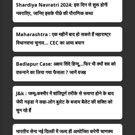
Shardiya Navratri 2024: इस दिन से शुरू होगी
नवरात्रि, जानिए इसके पीछे की पौराणिक कथा
Maharashtra : एक महीनें बाद हो सकते हैं महाराष्ट्र
विधानसभा चुनाव... CEC का आया बयान
Badlapur Case: अक्षय शिंदे हिन्‍दू...फिर भी क्‍यों शव को
दफनाने का लिया गया फैसला ? जानें वजह
J&k : जम्मू-कश्मीर में शांतिपूर्ण तरीके से समाप्त होने के बाद
जेपी नड्डा ने कहा-लोग बुलेट के बजाय बैलेट की शक्ति को
चुन रहे हैं
भारतीय सेना नई दिल्ली में जल्द ही आयोजित करेगी चाणक्य