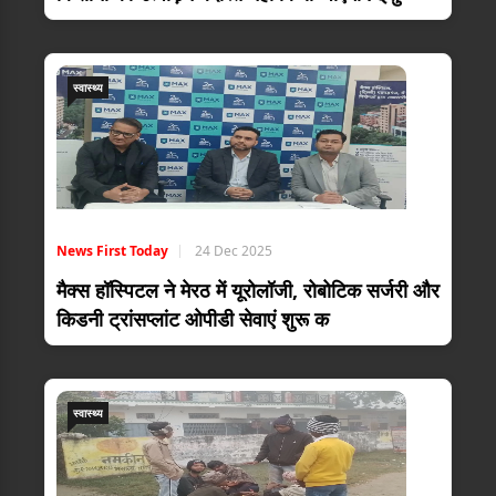
स्वास्थ्य
News First Today
24 Dec 2025
मैक्स हॉस्पिटल ने मेरठ में यूरोलॉजी, रोबोटिक सर्जरी और
किडनी ट्रांसप्लांट ओपीडी सेवाएं शुरू क
स्वास्थ्य