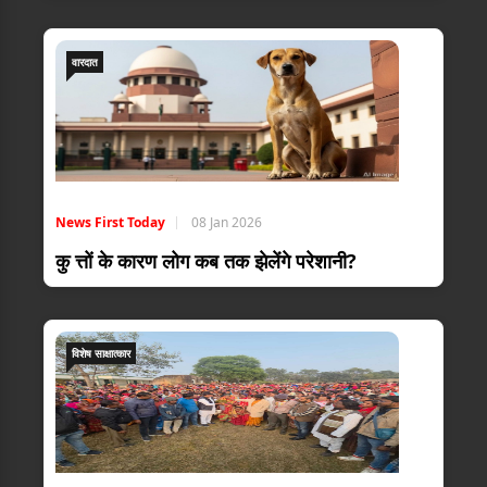
वारदात
News First Today
08 Jan 2026
कु त्तों के कारण लोग कब तक झेलेंगे परेशानी?
विशेष साक्षात्कार