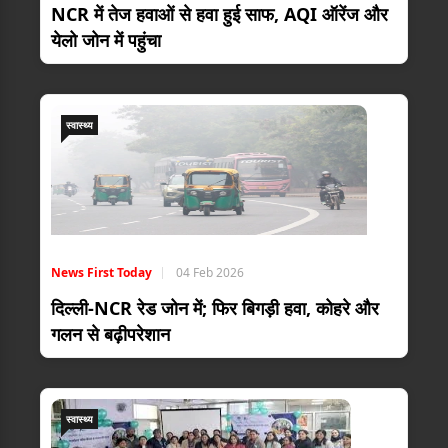
NCR में तेज हवाओं से हवा हुई साफ, AQI ऑरेंज और
येलो जोन में पहुंचा
स्वास्थ्य
News First Today
04 Feb 2026
दिल्ली-NCR रेड जोन में; फिर बिगड़ी हवा, कोहरे और
गलन से बढ़ीपरेशान
स्वास्थ्य