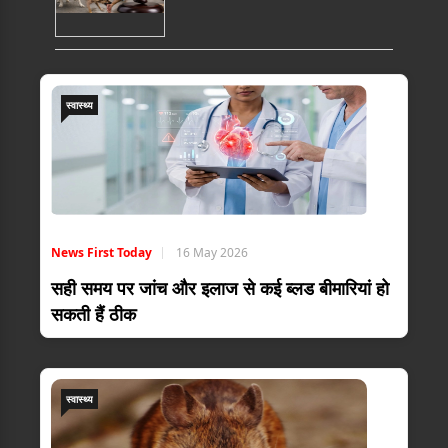
स्वास्थ्य
News First Today
16 May 2026
सही समय पर जांच और इलाज से कई ब्लड बीमारियां हो
सकती हैं ठीक
स्वास्थ्य