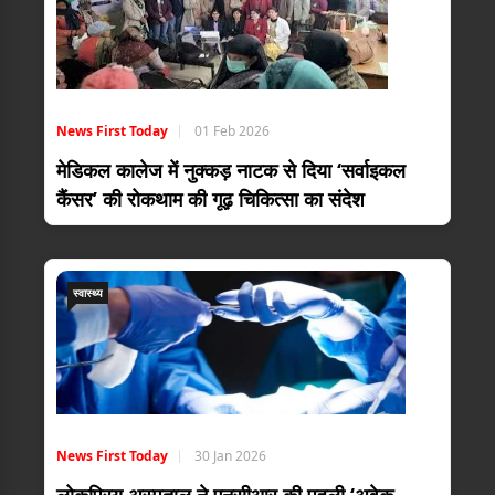
News First Today
01 Feb 2026
मेडिकल कालेज में नुक्कड़ नाटक से दिया ‘सर्वाइकल
कैंसर’ की रोकथाम की गूढ़ चिकित्सा का संदेश
स्वास्थ्य
News First Today
30 Jan 2026