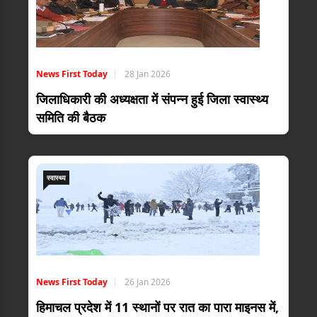
News First Today
28 Jan 2026
जिलाधिकारी की अध्यक्षता में संपन्न हुई जिला स्वास्थ्य
समिति की बैठक
स्वास्थ्य
News First Today
26 Jan 2026
हिमाचल प्रदेश में 11 स्थानों पर रात का पारा माइनस में,