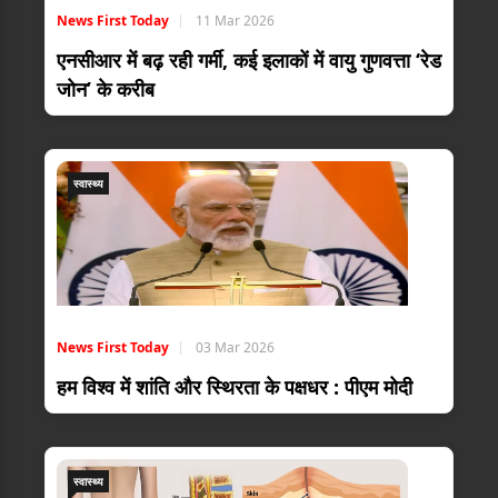
News First Today
11 Mar 2026
एनसीआर में बढ़ रही गर्मी, कई इलाकों में वायु गुणवत्ता ‘रेड
जोन’ के करीब
स्वास्थ्य
News First Today
03 Mar 2026
हम विश्व में शांति और स्थिरता के पक्षधर : पीएम मोदी
स्वास्थ्य