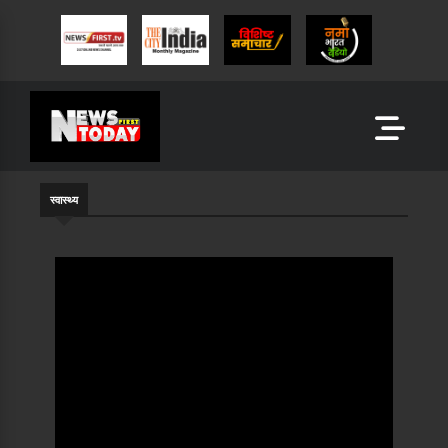
स्वास्थ्य