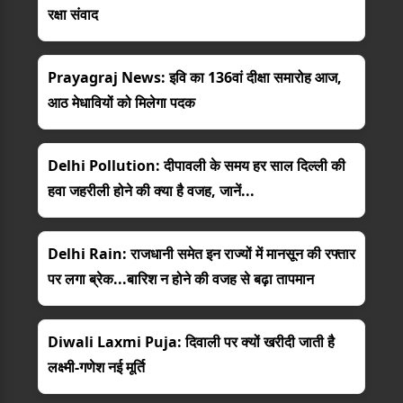
रक्षा संवाद
Prayagraj News: इवि का 136वां दीक्षा समारोह आज,
आठ मेधावियों को मिलेगा पदक
Delhi Pollution: दीपावली के समय हर साल दिल्ली की
हवा जहरीली होने की क्या है वजह, जानें...
Delhi Rain: राजधानी समेत इन राज्यों में मानसून की रफ्तार
पर लगा ब्रेक...बारिश न होने की वजह से बढ़ा तापमान
Diwali Laxmi Puja: दिवाली पर क्यों खरीदी जाती है
लक्ष्मी-गणेश नई मूर्ति