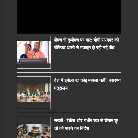
पोषण से कुपोषण पर वार: योगी सरकार की
पौष्टिक थाली से मजबूत हो रही नई पीढ
देश में इबोला का कोई मामला नहीं : स्वास्थ्य
मंत्रालय
सख्ती : रेबीज और गंभीर रूप से बीमार कु
त्तों को मारने का निर्देश