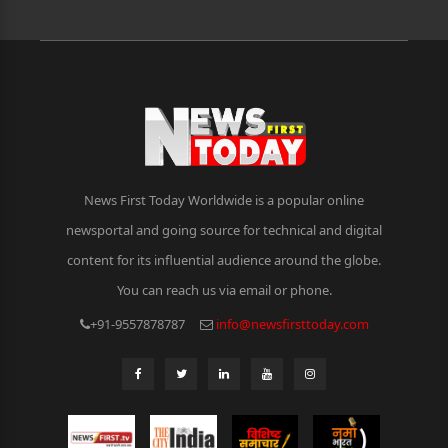
News First Today Worldwide is a popular online
newsportal and going source for technical and digital
content for its influential audience around the globe.
You can reach us via email or phone.
+91-9557878787
info@newsfirsttoday.com