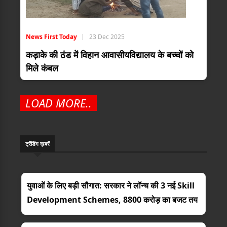
News First Today
23 Dec 2025
कड़ाके की ठंड में विहान आवासीयविद्यालय के बच्चों को
मिले कंबल
LOAD MORE..
ट्रेंडिंग ख़बरें
युवाओं के लिए बड़ी सौगात: सरकार ने लॉन्च की 3 नई Skill
Development Schemes, 8800 करोड़ का बजट तय