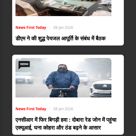
News First Today
08 Jan 2026
डीएम ने की शुद्ध पेयजल आपूर्ति के संबंध में बैठक
स्वास्थ्य
News First Today
08 Jan 2026
एनसीआर में फिर बिगड़ी हवा : दोबारा रेड जोन में पहुंचा
एक्यूआई, घना कोहरा और ठंड बढ़ने के आसार