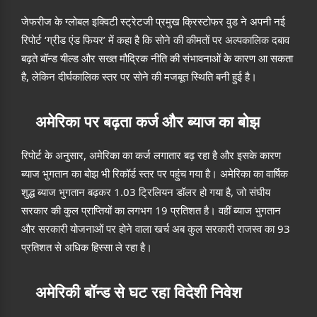
जेफरीज के ग्लोबल इक्विटी स्ट्रेटजी प्रमुख क्रिस्टोफर वुड ने अपनी नई
रिपोर्ट ‘ग्रीड एंड फियर’ में कहा है कि सोने की कीमतों पर अल्पकालिक दबाव
बढ़ते बॉन्ड यील्ड और सख्त मौद्रिक नीति की संभावनाओं के कारण आ सकता
है, लेकिन दीर्घकालिक स्तर पर सोने की मजबूत स्थिति बनी हुई है।
अमेरिका पर बढ़ता कर्ज और ब्याज का बोझ
रिपोर्ट के अनुसार, अमेरिका का कर्ज लगातार बढ़ रहा है और इसके कारण
ब्याज भुगतान का बोझ भी रिकॉर्ड स्तर पर पहुंच गया है। अमेरिका का वार्षिक
शुद्ध ब्याज भुगतान बढ़कर 1.03 ट्रिलियन डॉलर हो गया है, जो संघीय
सरकार की कुल प्राप्तियों का लगभग 19 प्रतिशत है। वहीं ब्याज भुगतान
और सरकारी योजनाओं पर होने वाला खर्च अब कुल सरकारी राजस्व का 93
प्रतिशत से अधिक हिस्सा ले रहा है।
अमेरिकी बॉन्ड से घट रहा विदेशी निवेश