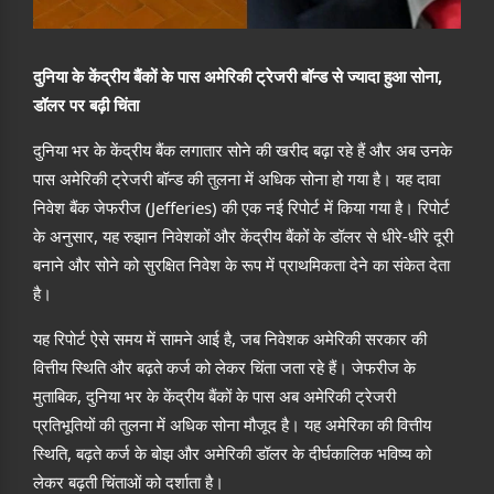
दुनिया के केंद्रीय बैंकों के पास अमेरिकी ट्रेजरी बॉन्ड से ज्यादा हुआ सोना,
डॉलर पर बढ़ी चिंता
दुनिया भर के केंद्रीय बैंक लगातार सोने की खरीद बढ़ा रहे हैं और अब उनके
पास अमेरिकी ट्रेजरी बॉन्ड की तुलना में अधिक सोना हो गया है। यह दावा
निवेश बैंक जेफरीज (Jefferies) की एक नई रिपोर्ट में किया गया है। रिपोर्ट
के अनुसार, यह रुझान निवेशकों और केंद्रीय बैंकों के डॉलर से धीरे-धीरे दूरी
बनाने और सोने को सुरक्षित निवेश के रूप में प्राथमिकता देने का संकेत देता
है।
यह रिपोर्ट ऐसे समय में सामने आई है, जब निवेशक अमेरिकी सरकार की
वित्तीय स्थिति और बढ़ते कर्ज को लेकर चिंता जता रहे हैं। जेफरीज के
मुताबिक, दुनिया भर के केंद्रीय बैंकों के पास अब अमेरिकी ट्रेजरी
प्रतिभूतियों की तुलना में अधिक सोना मौजूद है। यह अमेरिका की वित्तीय
स्थिति, बढ़ते कर्ज के बोझ और अमेरिकी डॉलर के दीर्घकालिक भविष्य को
लेकर बढ़ती चिंताओं को दर्शाता है।