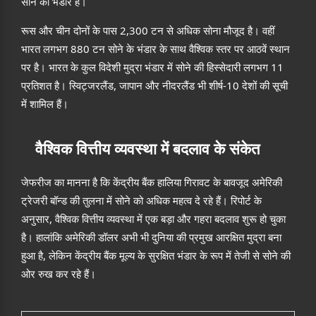
सोने का भंडार है।
रूस और चीन दोनों के पास 2,300 टन से अधिक सोना मौजूद है। वहीं
भारत लगभग 880 टन सोने के भंडार के साथ वैश्विक स्तर पर आठवें स्थान
पर है। भारत के कुल विदेशी मुद्रा भंडार में सोने की हिस्सेदारी लगभग 11
प्रतिशत है। स्विट्जरलैंड, जापान और नीदरलैंड भी शीर्ष-10 देशों की सूची
में शामिल हैं।
वैश्विक वित्तीय व्यवस्था में बदलाव के संकेत
जेफरीज का मानना है कि केंद्रीय बैंक हालिया गिरावट के बावजूद अमेरिकी
ट्रेजरी बॉन्ड की तुलना में सोने को अधिक महत्व दे रहे हैं। रिपोर्ट के
अनुसार, वैश्विक वित्तीय व्यवस्था में एक बड़ा और गहरा बदलाव शुरू हो चुका
है। हालांकि अमेरिकी डॉलर अभी भी दुनिया की प्रमुख आरक्षित मुद्रा बना
हुआ है, लेकिन केंद्रीय बैंक मूल्य के सुरक्षित भंडार के रूप में तेजी से सोने की
ओर रुख कर रहे हैं।