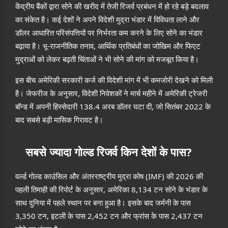
केंद्रीय बैंकों द्वारा सोने की खरीद में तेजी रिजर्व प्रबंधन में हो रहे बड़े बदलाव
का संकेत है। कई देशों ने अपने विदेशी मुद्रा भंडार में विविधता लाने और
डॉलर आधारित परिसंपत्तियों पर निर्भरता कम करने के लिए सोने का भंडार
बढ़ाया है। भू-राजनीतिक तनाव, आर्थिक प्रतिबंधों का जोखिम और फिएट
मुद्राओं को लेकर बढ़ती चिंताओं ने भी सोने की मांग को मजबूत किया है।
इस बीच अमेरिकी सरकारी कर्ज की विदेशी मांग में भी कमजोरी देखने को मिली
है। जेफरीज के अनुसार, विदेशी निवेशकों ने मार्च महीने में अमेरिकी ट्रेजरी
बॉन्ड में अपनी हिस्सेदारी 138.4 अरब डॉलर घटा दी, जो सितंबर 2022 के
बाद सबसे बड़ी मासिक गिरावट है।
सबसे ज्यादा गोल्ड रिजर्व किन देशों के पास?
वर्ल्ड गोल्ड काउंसिल और अंतरराष्ट्रीय मुद्रा कोष (IMF) की 2026 की
पहली तिमाही की रिपोर्ट के अनुसार, अमेरिका 8,134 टन सोने के भंडार के
साथ दुनिया में पहले स्थान पर बना हुआ है। इसके बाद जर्मनी के पास
3,350 टन, इटली के पास 2,452 टन और फ्रांस के पास 2,437 टन