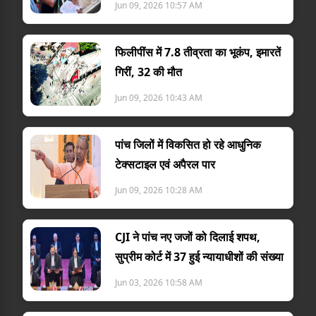
Jun 09, 2026 10:57 AM
फिलीपींस में 7.8 तीव्रता का भूकंप, इमारतें
गिरीं, 32 की मौत
Jun 09, 2026 10:43 AM
पांच जिलों में विकसित हो रहे आधुनिक
टेक्सटाइल एवं अपैरल पार
Jun 09, 2026 10:28 AM
CJI ने पांच नए जजों को दिलाई शपथ,
सुप्रीम कोर्ट में 37 हुई न्यायाधीशों की संख्या
Jun 03, 2026 10:58 AM