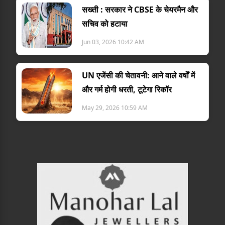
सख्ती : सरकार ने CBSE के चेयरमैन और
सचिव को हटाया
Jun 03, 2026 10:42 AM
UN एजेंसी की चेतावनी: आने वाले वर्षों में
और गर्म होगी धरती, टूटेगा रिकॉर
May 29, 2026 10:59 AM