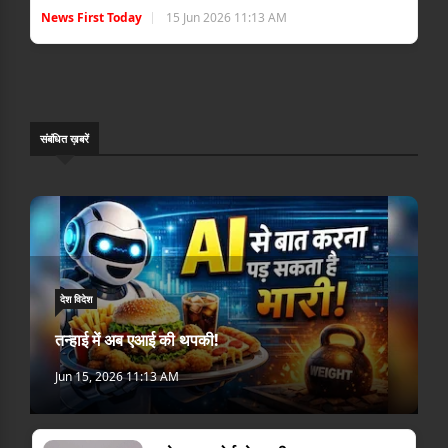
News First Today
15 Jun 2026 11:13 AM
संबंधि‍त ख़बरें
देश विदेश
तन्हाई में अब एआई की थपकी!
Jun 15, 2026 11:13 AM