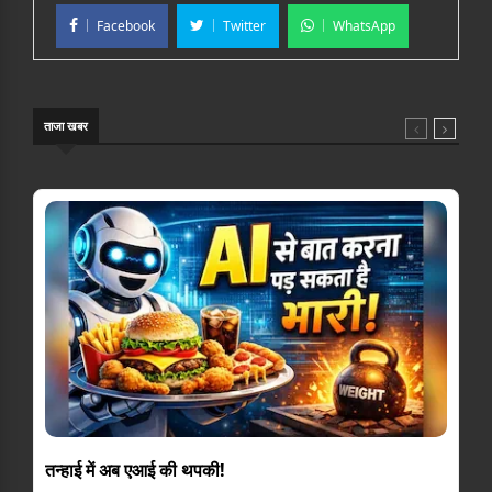
Facebook
Twitter
WhatsApp
ताजा खबर
तन्हाई में अब एआई की थपकी!