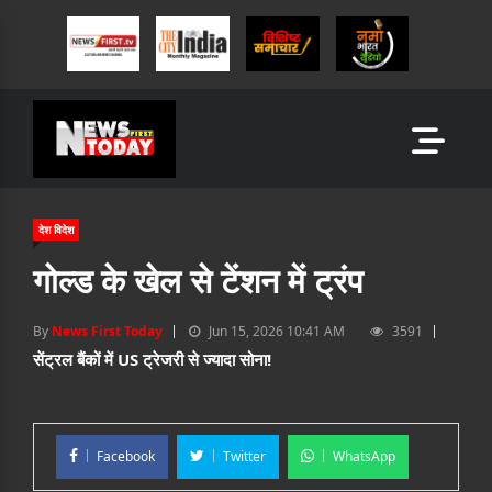
देश विदेश
गोल्ड के खेल से टेंशन में ट्रंप
By
News First Today
Jun 15, 2026 10:41 AM
3591
सेंट्रल बैंकों में US ट्रेजरी से ज्यादा सोना!
Facebook
Twitter
WhatsApp