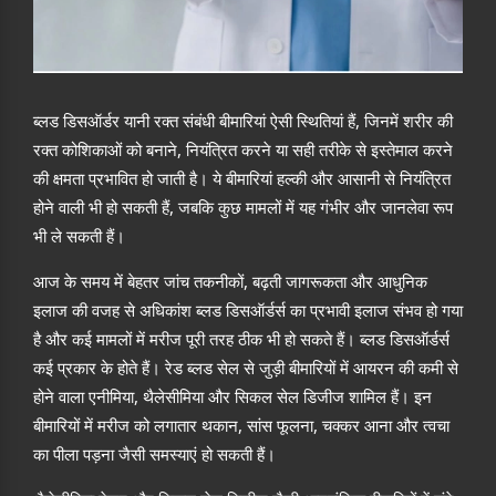
ब्लड डिसऑर्डर यानी रक्त संबंधी बीमारियां ऐसी स्थितियां हैं, जिनमें शरीर की
रक्त कोशिकाओं को बनाने, नियंत्रित करने या सही तरीके से इस्तेमाल करने
की क्षमता प्रभावित हो जाती है। ये बीमारियां हल्की और आसानी से नियंत्रित
होने वाली भी हो सकती हैं, जबकि कुछ मामलों में यह गंभीर और जानलेवा रूप
भी ले सकती हैं।
आज के समय में बेहतर जांच तकनीकों, बढ़ती जागरूकता और आधुनिक
इलाज की वजह से अधिकांश ब्लड डिसऑर्डर्स का प्रभावी इलाज संभव हो गया
है और कई मामलों में मरीज पूरी तरह ठीक भी हो सकते हैं। ब्लड डिसऑर्डर्स
कई प्रकार के होते हैं। रेड ब्लड सेल से जुड़ी बीमारियों में आयरन की कमी से
होने वाला एनीमिया, थैलेसीमिया और सिकल सेल डिजीज शामिल हैं। इन
बीमारियों में मरीज को लगातार थकान, सांस फूलना, चक्कर आना और त्वचा
का पीला पड़ना जैसी समस्याएं हो सकती हैं।