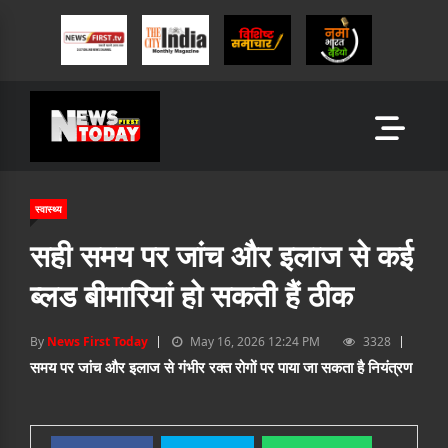
स्वास्थ्य
सही समय पर जांच और इलाज से कई
ब्लड बीमारियां हो सकती हैं ठीक
By
News First Today
May 16, 2026 12:24 PM
3328
समय पर जांच और इलाज से गंभीर रक्त रोगों पर पाया जा सकता है नियंत्रण