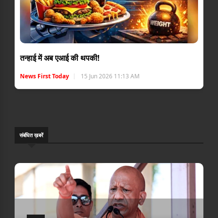
तन्हाई में अब एआई की थपकी!
News First Today
15 Jun 2026 11:13 AM
संबंधि‍त ख़बरें