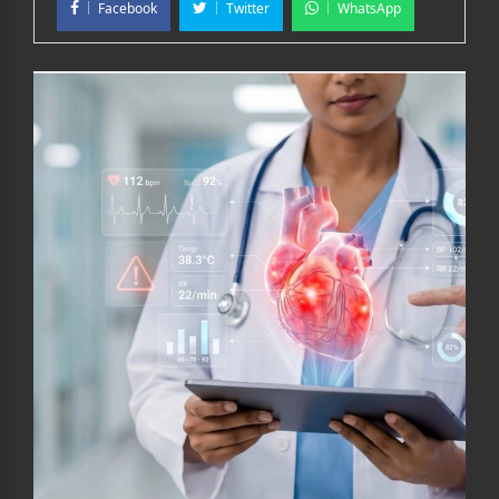
Facebook
Twitter
WhatsApp