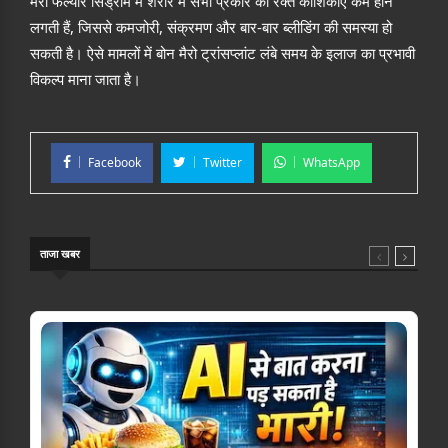
मैरो फेल्योर सिंड्रोम में शरीर में सभी प्रकार की रक्त कोशिकाएं कम होने
लगती हैं, जिससे कमजोरी, संक्रमण और बार-बार ब्लीडिंग की समस्या हो
सकती है। ऐसे मामलों में बोन मैरो ट्रांसप्लांट लंबे समय के इलाज का प्रभावी
विकल्प माना जाता है।
Facebook
Twitter
WhatsApp
ताजा खबर