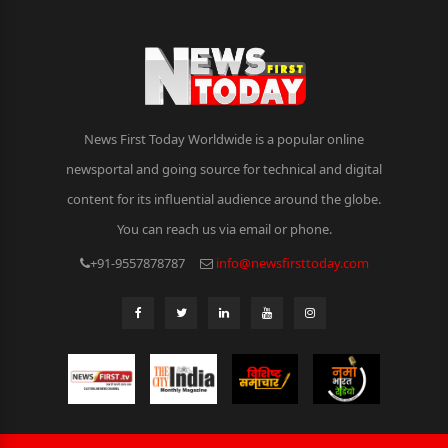
News First Today Worldwide is a popular online
newsportal and going source for technical and digital
content for its influential audience around the globe.
You can reach us via email or phone.
+91-9557878787
info@newsfirsttoday.com