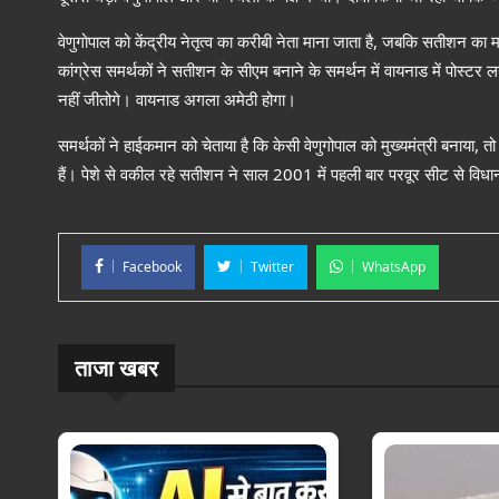
वेणुगोपाल को केंद्रीय नेतृत्व का करीबी नेता माना जाता है, जबकि सतीशन 
कांग्रेस समर्थकों ने सतीशन के सीएम बनाने के समर्थन में वायनाड में पोस्ट
नहीं जीतोगे। वायनाड अगला अमेठी होगा।
समर्थकों ने हाईकमान को चेताया है कि केसी वेणुगोपाल को मुख्यमंत्री बनाया,
हैं। पेशे से वकील रहे सतीशन ने साल 2001 में पहली बार परवूर सीट से वि
Facebook
Twitter
WhatsApp
ताजा खबर