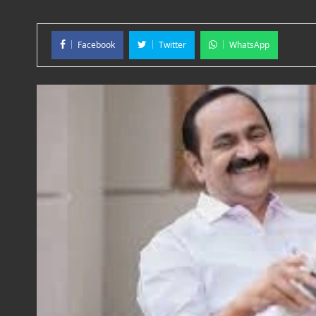
Facebook
Twitter
WhatsApp