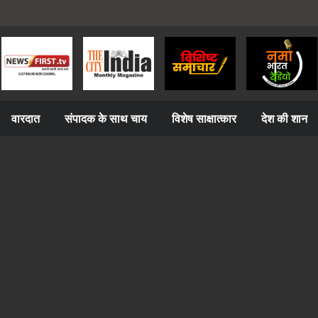
वारदात
संपादक के साथ चाय
विशेष साक्षात्कार
देश की शान