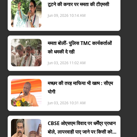
टूटने की कगार पर ममता की टीएमसी
Jun 09, 2026 10:14 AM
ममता बोलीं- पुलिस TMC कार्यकर्ताओं
को धमकी दे रही
Jun 03, 2026 11:02 AM
मच्छर की तरह माफिया भी खत्म : सीएम
योगी
Jun 03, 2026 10:31 AM
CBSE ओएसएम विवाद पर धर्मेंद्र प्रधान
बोले, लापरवाही पाए जाने पर किसी को