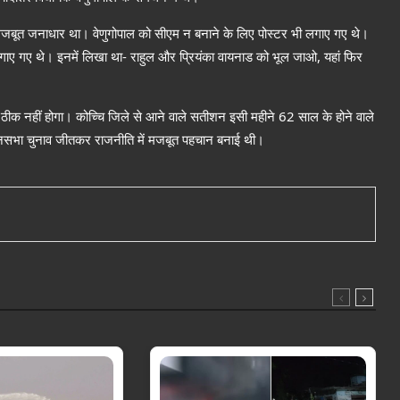
का मजबूत जनाधार था। वेणुगोपाल को सीएम न बनाने के लिए पोस्टर भी लगाए गए थे।
र लगाए गए थे। इनमें लिखा था- राहुल और प्रियंका वायनाड को भूल जाओ, यहां फिर
 तो ठीक नहीं होगा। कोच्चि जिले से आने वाले सतीशन इसी महीने 62 साल के होने वाले
धानसभा चुनाव जीतकर राजनीति में मजबूत पहचान बनाई थी।