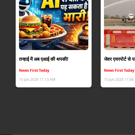
तन्हाई में अब एआई की थपकी!
जेवर एयरपोर्ट से
News First Today
News First Today
15 Jun 2026 11:13 AM
15 Jun 2026 11:0