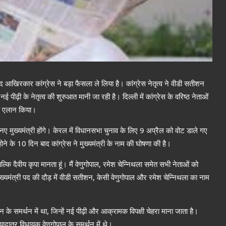
खिरकार कांग्रेस ने बड़ा फैसला ले लिया है। कांग्रेस नेतृत्व ने वीडी सतीशन
 पीढ़ी के नेतृत्व की शुरुआत मानी जा रही है। दिल्ली में कांग्रेस के वरिष्ठ नेताओं
क एलान किया।
े नए मुख्यमंत्री होंगे। केरल में विधानसभा चुनाव के लिए 9 अप्रैल को वोट डाले गए
 के 10 दिन बाद कांग्रेस ने मुख्यमंत्री के नाम की घोषणा की है।
कि दैवीय कृपा मानता हूं। मैं वेणुगोपाल, रमेश चेन्निथला समेत सभी नेताओं को
ख्यमंत्री पद की दौड़ में वीडी सतीशन, केसी वेणुगोपाल और रमेश चेन्निथला का नाम
े समर्थन में था, जिन्हें नई पीढ़ी और आक्रामक विपक्षी चेहरा माना जाता है।
्यादातर विधायक वेणुगोपाल के समर्थन में थे।