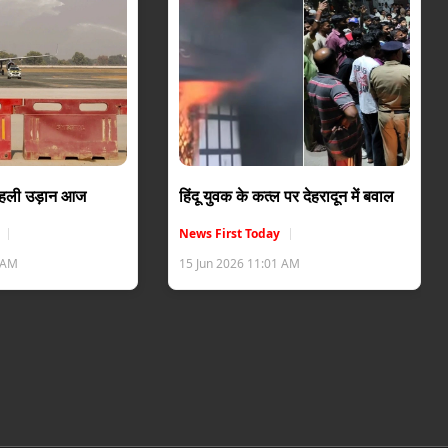
 पहली उड़ान आज
हिंदू युवक के कत्ल पर देहरादून में बवाल
News First Today
6 AM
15 Jun 2026 11:01 AM