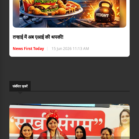
तन्हाई में अब एआई की थपकी!
News First Today
15 Jun 2026 11:13 AM
संबंधि‍त ख़बरें