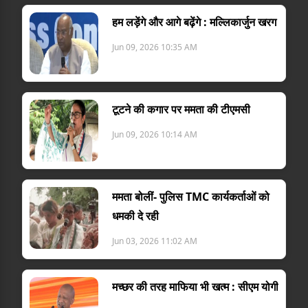
हम लड़ेंगे और आगे बढ़ेंगे : मल्लिकार्जुन खरग
Jun 09, 2026 10:35 AM
टूटने की कगार पर ममता की टीएमसी
Jun 09, 2026 10:14 AM
ममता बोलीं- पुलिस TMC कार्यकर्ताओं को
धमकी दे रही
Jun 03, 2026 11:02 AM
मच्छर की तरह माफिया भी खत्म : सीएम योगी