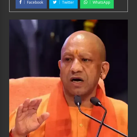
Facebook
Twitter
WhatsApp