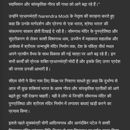
स्वाभिमान और सांस्कृतिक गौरव की गाथा को आगे बढ़ा रहे हैं।”
उन्होंने प्रधानमंत्री
Narendra Modi
के नेतृत्व की सराहना करते हुए
कहा कि उनके मार्गदर्शन और प्रेरणा से ‘एक भारत, श्रेष्ठ भारत’ की
संकल्पना साकार होती दिखाई दे रही है। सोमनाथ मंदिर के पुनर्प्रतिष्ठा और
सुंदरीकरण से लेकर काशी विश्वनाथ धाम, उज्जैन में महाकाल महालोक और
अयोध्या में श्रीराम जन्मभूमि मंदिर निर्माण तक, देश के पवित्र तीर्थ स्थल
अपने प्राचीन वैभव के साथ विकास की नई यात्रा पर आगे बढ़ रहे हैं। इन
सभी कार्यों की प्रेरक शक्ति प्रधानमंत्री मोदी हैं और इसके लिए उत्तर प्रदेश
की जनता उनकी आभारी है।
सीएम योगी ने बिना नाम लिए विपक्ष पर निशाना साधते हुए कहा कि दुर्भाग्य से
आज भी कुछ शक्तियां भारत के आत्म गौरव और सांस्कृतिक प्रतीकों को आगे
बढ़ते हुए नहीं देखना चाहतीं। यही वे लोग थे जिन्होंने सोमनाथ मंदिर की
पुनर्प्रतिष्ठा और श्रीराम मंदिर निर्माण में लगातार बाधाएं खड़ी करने का
प्रयास किया।
इससे पहले मुख्यमंत्री योगी आदित्यनाथ और आनंदीबेन पटेल ने काशी