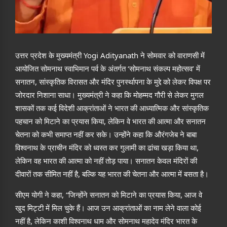
उत्तर प्रदेश के मुख्यमंत्री
Yogi Adityanath
ने सोमवार को वाराणसी में
आयोजित सोमनाथ स्वाभिमान पर्व के अंतर्गत ‘सोमनाथ संकल्प महोत्सव’ में
सनातन, सांस्कृतिक विरासत और मंदिर पुनर्स्थापना के मुद्दे को लेकर विपक्ष पर
जोरदार निशाना साधा। मुख्यमंत्री ने कहा कि मोहम्मद गौरी से लेकर मुगल
शासकों तक कई विदेशी आक्रांताओं ने भारत की आध्यात्मिक और सांस्कृतिक
पहचान को मिटाने का प्रयास किया, लेकिन वे भारत की आत्मा और सनातन
चेतना को कभी समाप्त नहीं कर सके। उन्होंने कहा कि औरंगजेब ने बाबा
विश्वनाथ के प्राचीन मंदिर को ध्वस्त कर गुलामी का ढांचा खड़ा किया था,
लेकिन वह भारत की आत्मा को नहीं तोड़ पाया। सनातन केवल मंदिरों की
दीवारों तक सीमित नहीं है, बल्कि यह भारत की चेतना और आत्मा में बसता है।
सीएम योगी ने कहा, “जिन्होंने सनातन को मिटाने का प्रयास किया, आज वे
खुद मिट्टी में मिल चुके हैं। आज उन आक्रांताओं का नाम लेने वाला कोई
नहीं है, लेकिन काशी विश्वनाथ धाम और सोमनाथ महादेव मंदिर भारत के