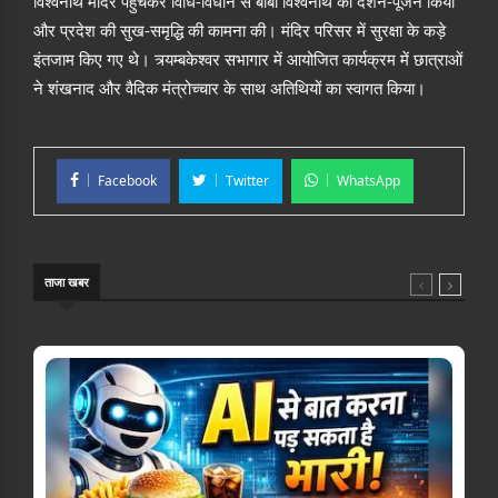
विश्वनाथ मंदिर पहुंचकर विधि-विधान से बाबा विश्वनाथ का दर्शन-पूजन किया
और प्रदेश की सुख-समृद्धि की कामना की। मंदिर परिसर में सुरक्षा के कड़े
इंतजाम किए गए थे। त्र्यम्बकेश्वर सभागार में आयोजित कार्यक्रम में छात्राओं
ने शंखनाद और वैदिक मंत्रोच्चार के साथ अतिथियों का स्वागत किया।
Facebook
Twitter
WhatsApp
ताजा खबर