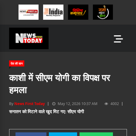
देश की शान
काशी में सीएम योगी का विपक्ष पर
हमला
By
News First Today
May 12, 2026 10:37 AM
4002
सनातन को मिटाने वाले खुद मिट गए: सीएम योगी