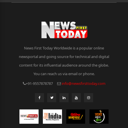
News First Today Worldwide is a popular online
newsportal and going source for technical and digital
content for its influential audience around the globe.
You can reach us via email or phone.
+91-9557878787
info@newsfirsttoday.com