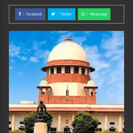
Facebook
Twitter
WhatsApp