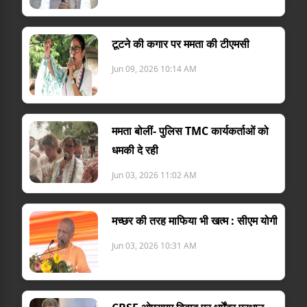
टूटने की कगार पर ममता की टीएमसी
Jun 09, 2026 10:14 AM
ममता बोलीं- पुलिस TMC कार्यकर्ताओं को
धमकी दे रही
Jun 03, 2026 11:02 AM
मच्छर की तरह माफिया भी खत्म : सीएम योगी
Jun 03, 2026 10:31 AM