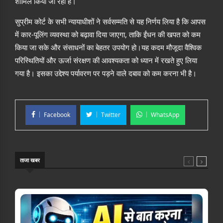
शामिल किया जा रहा है।
सुप्रीम कोर्ट के सभी न्यायाधीशों ने सर्वसम्मति से यह निर्णय लिया है कि आपस
में कार-पूलिंग व्यवस्था को बढ़ावा दिया जाएगा, ताकि ईंधन की खपत को कम
किया जा सके और संसाधनों का बेहतर उपयोग हो।यह कदम मौजूदा वैश्विक
परिस्थितियों और ऊर्जा संरक्षण की आवश्यकता को ध्यान में रखते हुए लिया
गया है। इसका उद्देश्य पर्यावरण पर पड़ने वाले दबाव को कम करना भी है।
Facebook
Twitter
WhatsApp
ताजा खबर