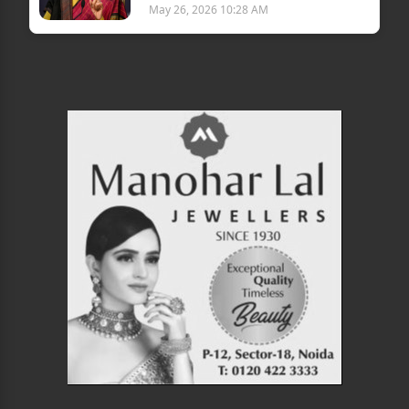
May 26, 2026 10:28 AM