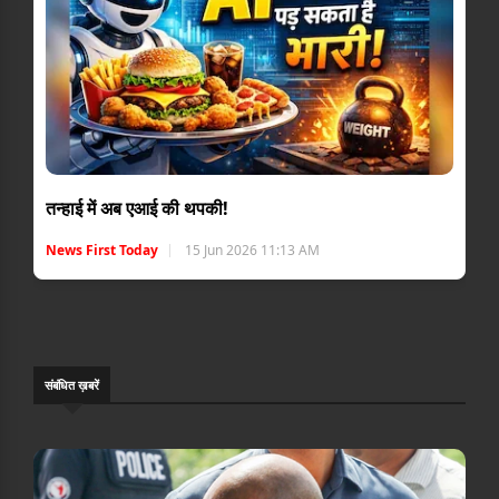
तन्हाई में अब एआई की थपकी!
News First Today
15 Jun 2026 11:13 AM
संबंधि‍त ख़बरें