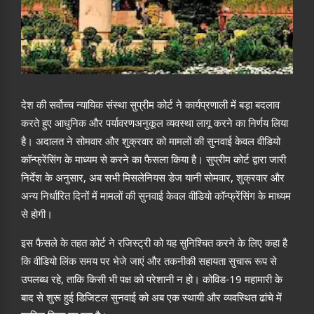
देश की सर्वोच्च न्यायिक संस्था सुप्रीम कोर्ट ने कार्यप्रणाली में बड़ा बदलाव
करते हुए आधुनिक और पर्यावरणअनुकूल व्यवस्था लागू करने का निर्णय लिया
है। अदालत ने सोमवार और शुक्रवार को मामलों की सुनवाई केवल वीडियो
कॉन्फ्रेंसिंग के माध्यम से करने का फैसला किया है। सुप्रीम कोर्ट द्वारा जारी
निर्देश के अनुसार, अब सभी मिसलेनियस डेज यानी सोमवार, शुक्रवार और
अन्य निर्धारित दिनों में मामलों की सुनवाई केवल वीडियो कॉन्फ्रेंसिंग के माध्यम
से होगी।
इस फैसले के तहत कोर्ट ने रजिस्ट्री को यह सुनिश्चित करने के लिए कहा है
कि वीडियो लिंक समय पर भेजे जाएं और तकनीकी सहायता सुचारू रूप से
उपलब्ध रहे, ताकि किसी भी पक्ष को परेशानी न हो। कोविड-19 महामारी के
बाद से शुरू हुई डिजिटल सुनवाई को अब एक स्थायी और व्यवस्थित ढांचे में