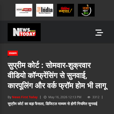
राजकरण
सुप्रीम कोर्ट : सोमवार-शुक्रवार
वीडियो कॉन्फ्रेंसिंग से सुनवाई,
कारपूलिंग और वर्क फ्रॉम होम भी लागू
By
News First Today
May 16, 2026 12:13 PM
3312
सुप्रीम कोर्ट का बड़ा फैसला, डिजिटल माध्यम से होगी नियमित सुनवाई