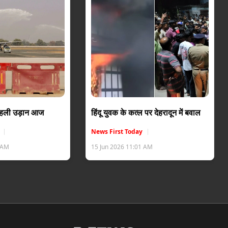
 पहली उड़ान आज
हिंदू युवक के कत्ल पर देहरादून में बवाल
News First Today
6 AM
15 Jun 2026 11:01 AM