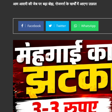
आम आदमी की जेब पर बढ़ा बोझ, रोजमर्रा के खर्चों में आएगा उछाल
Facebook
Twitter
WhatsApp