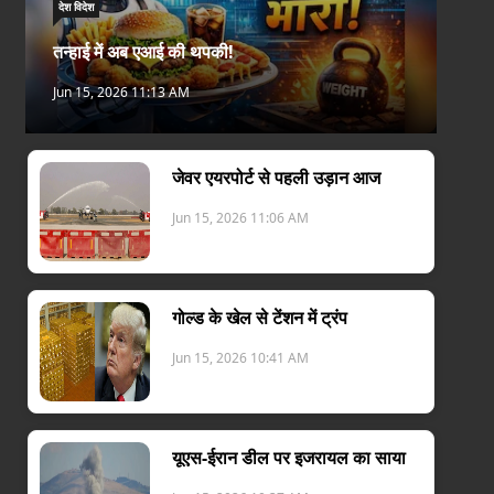
देश विदेश
तन्हाई में अब एआई की थपकी!
Jun 15, 2026 11:13 AM
जेवर एयरपोर्ट से पहली उड़ान आज
Jun 15, 2026 11:06 AM
गोल्ड के खेल से टेंशन में ट्रंप
Jun 15, 2026 10:41 AM
यूएस-ईरान डील पर इजरायल का साया