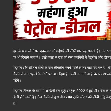
देश के आम लोगों पर शुक्रवार को महंगाई की सीधी मार पड़ सकती है। अंतरराष्
पर भी दिखने लगा है। इसी वजह से देश की तेल कंपनियों ने पेट्रोल और डीज
पेट्रोल और डीजल दोनों के दाम तीनतीन रुपये प्रति लीटर बढ़ा दिए गए हैं। वैश
कंपनियों ने ग्राहकों के कंधों पर डाल दिया है। इसी का नतीजा है कि अब आपको 
पड़ेंगे।
पेट्रोल-डीजल के दामों में आखिरी बार वृद्धि अप्रैल 2022 में हुई थी। देश की
ढीली होने वाली है। तेल कंपनियों द्वारा तीन रुपये प्रति लीटर की सीधी वृद्ध
है।