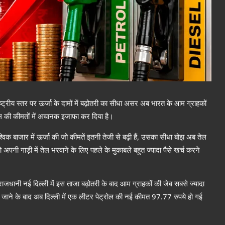
ट्रीय स्तर पर ऊर्जा के दामों में बढ़ोतरी का सीधा असर अब भारत के आम ग्राहकों
ल की कीमतों में अचानक इजाफा कर दिया है।
्विक बाजार में ऊर्जा की जो कीमतें इतनी तेजी से बढ़ी हैं, उसका सीधा बोझ अब तेल
अपनी गाड़ी में तेल भरवाने के लिए पहले के मुकाबले बहुत ज्यादा पैसे खर्च करने
 राजधानी नई दिल्ली में इस ताजा बढ़ोतरी के बाद आम ग्राहकों की जेब सबसे ज्यादा
ि किए जाने के बाद अब दिल्ली में एक लीटर पेट्रोल की नई कीमत 97.77 रुपये हो गई