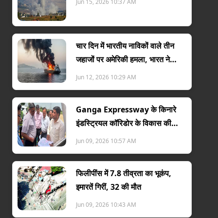
Jun 15, 2026 10:37 AM
चार दिन में भारतीय नाविकों वाले तीन
जहाजों पर अमेरिकी हमला, भारत ने
जताया विरोध
Jun 12, 2026 10:29 AM
Ganga Expressway के किनारे
इंडस्ट्रियल कॉरिडोर के विकास की
तैयारी तेज
Jun 09, 2026 10:57 AM
फिलीपींस में 7.8 तीव्रता का भूकंप,
इमारतें गिरीं, 32 की मौत
Jun 09, 2026 10:43 AM