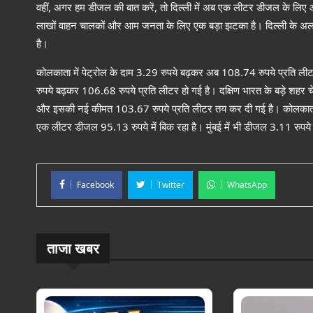
वहीं, अगर हम डीजल की बात करें, तो दिल्ली में अब एक लीटर डीजल के लिए 
लाखों वाहन चालकों और आम जनता के लिए एक बड़ा झटका है। दिल्ली के अलावा दे
है।
कोलकाता में पेट्रोल के दाम 3.29 रुपये बढ़कर अब 108.74 रुपये प्रति लीटर 
रुपये बढ़कर 106.68 रुपये प्रति लीटर हो गई है। दक्षिण भारत के बड़े शहर चेन्
और इसकी नई कीमत 103.67 रुपये प्रति लीटर तय कर दी गई है। कोलकाता शहर
एक लीटर डीजल 95.13 रुपये में बिक रहा है। मुंबई में भी डीजल 3.11 रुपये 
Facebook
Twitter
WhatsApp
ताजा खबर