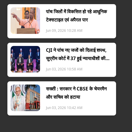
पांच जिलों में विकसित हो रहे आधुनिक
टेक्सटाइल एवं अपैरल पार
Jun 09, 2026 10:28 AM
CJI ने पांच नए जजों को दिलाई शपथ,
सुप्रीम कोर्ट में 37 हुई न्यायाधीशों की
संख्या
Jun 03, 2026 10:58 AM
सख्ती : सरकार ने CBSE के चेयरमैन
और सचिव को हटाया
Jun 03, 2026 10:42 AM