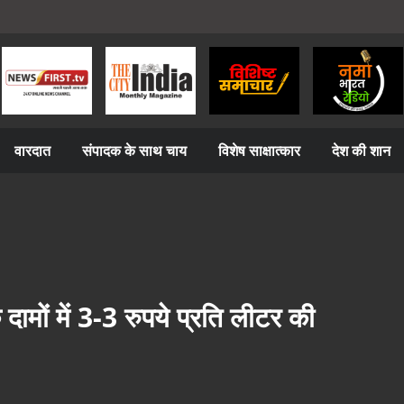
वारदात
संपादक के साथ चाय
विशेष साक्षात्कार
देश की शान
ामों में 3-3 रुपये प्रति लीटर की