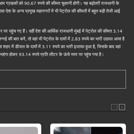
आम ग्राहकों को 90.67 रुपये की कीमत चुकानी होगी। यह बढ़ोतरी राजधानी के
श के अन्य प्रमुख महानगरों में भी पेट्रोल की कीमतों में बहुत बड़ी तेजी आई
पर पहुंच गए हैं। वहीं देश की आर्थिक राजधानी मुंबई में पेट्रोल की कीमत 3.14
नई की बात करें, तो वहां भी पेट्रोल के दामों में 2.83 रुपये का भारी उछाल आया है
 में डीजल के दामों में 3.11 रुपये का भारी इजाफा हुआ है, जिसके बाद वहां
महंगा होकर 93.14 रुपये प्रति लीटर के ऊंचे स्तर पर पहुंच गया है।