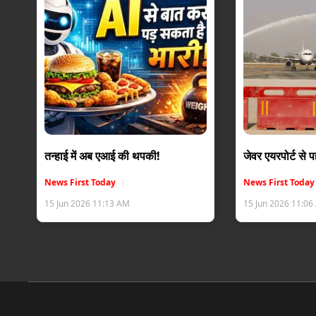
तन्हाई में अब एआई की थपकी!
जेवर एयरपोर्ट से
News First Today
News First Today
15 Jun 2026 11:13 AM
15 Jun 2026 11:0