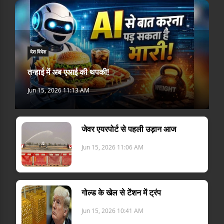
देश विदेश
तन्हाई में अब एआई की थपकी!
Jun 15, 2026 11:13 AM
जेवर एयरपोर्ट से पहली उड़ान आज
Jun 15, 2026 11:06 AM
गोल्ड के खेल से टेंशन में ट्रंप
Jun 15, 2026 10:41 AM