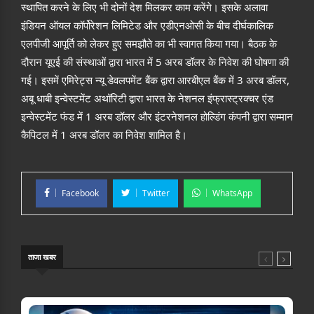
स्थापित करने के लिए भी दोनों देश मिलकर काम करेंगे। इसके अलावा
इंडियन ऑयल कॉर्पोरेशन लिमिटेड और एडीएनओसी के बीच दीर्घकालिक
एलपीजी आपूर्ति को लेकर हुए समझौते का भी स्वागत किया गया। बैठक के
दौरान यूएई की संस्थाओं द्वारा भारत में 5 अरब डॉलर के निवेश की घोषणा की
गई। इसमें एमिरेट्स न्यू डेवलपमेंट बैंक द्वारा आरबीएल बैंक में 3 अरब डॉलर,
अबू धाबी इन्वेस्टमेंट अथॉरिटी द्वारा भारत के नेशनल इंफ्रास्ट्रक्चर एंड
इन्वेस्टमेंट फंड में 1 अरब डॉलर और इंटरनेशनल होल्डिंग कंपनी द्वारा सम्मान
कैपिटल में 1 अरब डॉलर का निवेश शामिल है।
Facebook
Twitter
WhatsApp
ताजा खबर