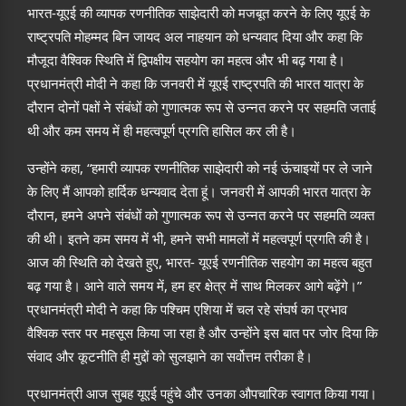
भारत-यूएई की व्यापक रणनीतिक साझेदारी को मजबूत करने के लिए यूएई के
राष्ट्रपति मोहम्मद बिन जायद अल नाहयान को धन्यवाद दिया और कहा कि
मौजूदा वैश्विक स्थिति में द्विपक्षीय सहयोग का महत्व और भी बढ़ गया है।
प्रधानमंत्री मोदी ने कहा कि जनवरी में यूएई राष्ट्रपति की भारत यात्रा के
दौरान दोनों पक्षों ने संबंधों को गुणात्मक रूप से उन्नत करने पर सहमति जताई
थी और कम समय में ही महत्वपूर्ण प्रगति हासिल कर ली है।
उन्होंने कहा, “हमारी व्यापक रणनीतिक साझेदारी को नई ऊंचाइयों पर ले जाने
के लिए मैं आपको हार्दिक धन्यवाद देता हूं। जनवरी में आपकी भारत यात्रा के
दौरान, हमने अपने संबंधों को गुणात्मक रूप से उन्नत करने पर सहमति व्यक्त
की थी। इतने कम समय में भी, हमने सभी मामलों में महत्वपूर्ण प्रगति की है।
आज की स्थिति को देखते हुए, भारत- यूएई रणनीतिक सहयोग का महत्व बहुत
बढ़ गया है। आने वाले समय में, हम हर क्षेत्र में साथ मिलकर आगे बढ़ेंगे।”
प्रधानमंत्री मोदी ने कहा कि पश्चिम एशिया में चल रहे संघर्ष का प्रभाव
वैश्विक स्तर पर महसूस किया जा रहा है और उन्होंने इस बात पर जोर दिया कि
संवाद और कूटनीति ही मुद्दों को सुलझाने का सर्वोत्तम तरीका है।
प्रधानमंत्री आज सुबह यूएई पहुंचे और उनका औपचारिक स्वागत किया गया।