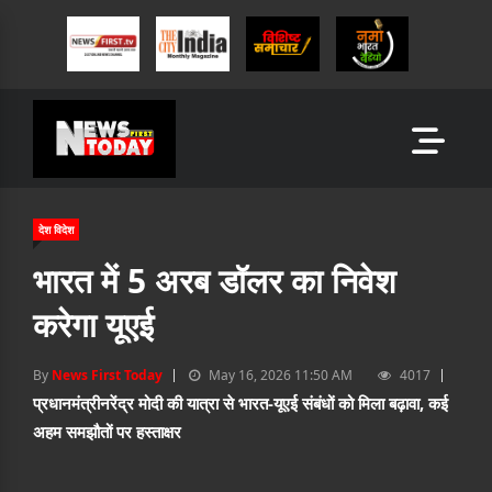
देश विदेश
भारत में 5 अरब डॉलर का निवेश
करेगा यूएई
By
News First Today
May 16, 2026 11:50 AM
4017
प्रधानमंत्रीनरेंद्र मोदी की यात्रा से भारत-यूएई संबंधों को मिला बढ़ावा, कई
अहम समझौतों पर हस्ताक्षर