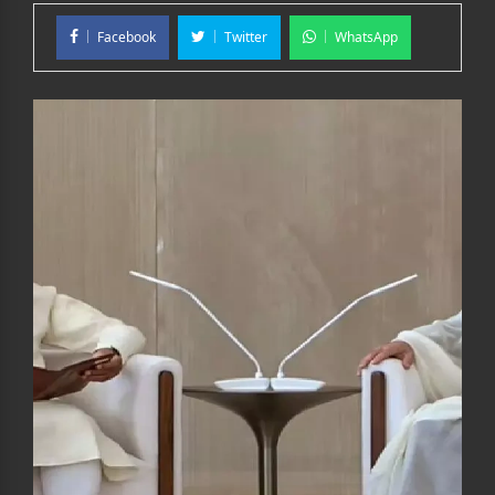
Facebook
Twitter
WhatsApp