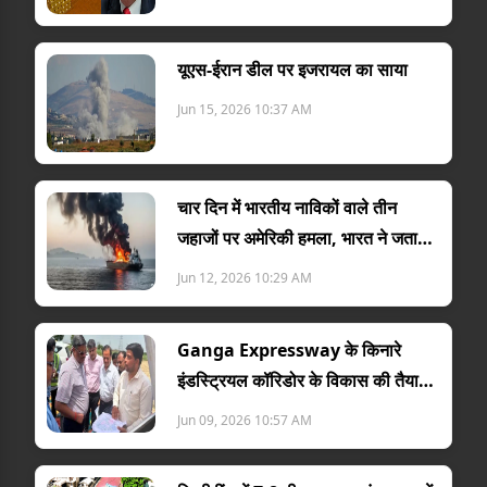
यूएस-ईरान डील पर इजरायल का साया
Jun 15, 2026 10:37 AM
चार दिन में भारतीय नाविकों वाले तीन
जहाजों पर अमेरिकी हमला, भारत ने जताया
विरोध
Jun 12, 2026 10:29 AM
Ganga Expressway के किनारे
इंडस्ट्रियल कॉरिडोर के विकास की तैयारी
तेज
Jun 09, 2026 10:57 AM