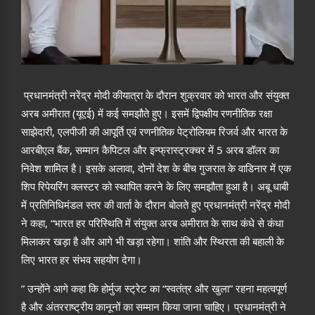
प्रधानमंत्री नरेंद्र मोदी कीयात्रा के दौरान शुक्रवार को भारत और संयुक्त
अरब अमीरात (यूएई) में कई समझौते हुए। इसमें द्विपक्षीय रणनीतिक रक्षा
साझेदारी, एलपीजी की आपूर्ति एवं रणनीतिक पेट्रोलियम रिजर्व और भारत के
आरबीएल बैंक, सम्मान कैपिटल और इन्फ्रास्ट्रक्चर में 5 अरब डॉलर का
निवेश शामिल है। इसके अलावा, दोनों देश के बीच गुजरात के वाडिनार में एक
शिप रिपेयरिंग क्लस्टर को स्थापित करने के लिए समझौता हुआ है। अबू धाबी
में प्रतिनिधिमंडल स्तर की वार्ता के दौरान बोलते हुए प्रधानमंत्री नरेंद्र मोदी
ने कहा, “भारत हर परिस्थिति में संयुक्त अरब अमीरात के साथ कंधे से कंधा
मिलाकर खड़ा है और आगे भी खड़ा रहेगा। शांति और स्थिरता की बहाली के
लिए भारत हर संभव सहयोग देगा।
” उन्होंने आगे कहा कि होर्मुज स्ट्रेट का “स्वतंत्र और खुला” रहना महत्वपूर्ण
है और अंतरराष्ट्रीय कानूनों का सम्मान किया जाना चाहिए। प्रधानमंत्री ने