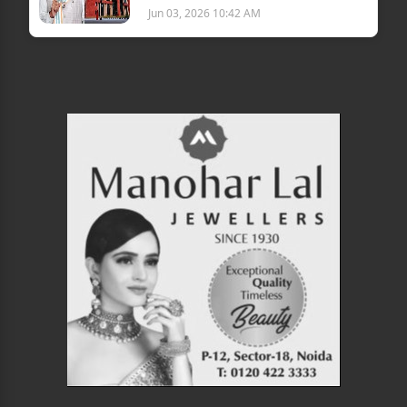
Jun 03, 2026 10:42 AM