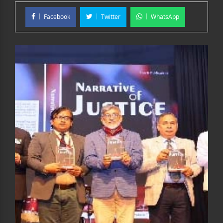
Facebook
Twitter
WhatsApp