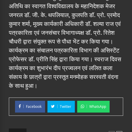
अतिथि का स्वागत विश्वविद्यालय के महानिदेशक मेजर
जनरल डॉ. जी. के. थपलियाल, कुलपति डॉ. प्रो. प्रमोद
कुमार शर्मा, मुख्य कार्यकारी अधिकारी डॉ. शल्या राज एवं
पत्रकारिता एवं जनसंचार विभागाध्यक्ष डॉ. प्रो. रितेश
चौधरी द्वारा संयुक्त रूप से पौधा भेंट कर किया गया।
कार्यक्रम का संचालन पत्रकारिता विभाग की असिस्टेंट
प्रोफेसर डॉ. प्रीति सिंह द्वारा किया गया। स्वराज दिवस
कार्यक्रम का शुभारंभ दीप प्रज्वलन एवं ललित कला
संकाय के छात्रों द्वारा प्रस्तुत मनमोहक सरस्वती वंदना
के साथ हुआ।
Facebook
Twitter
WhatsApp