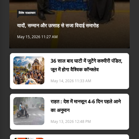
विशेष साक्षात्कार
यादों, सम्मान और उत्साह से सजा विदाई समारोह
May 15, 2026 11:27 AM
36 साल बाद घाटी में जुटेंगे कश्मीरी पंडित,
जून में होगा वैश्विक कॉन्क्लेव
May 14, 2026 11:33 AM
राहत : देश में मानसून 4-6 दिन पहले आने
का अनुमान
May 13, 2026 12:48 PM