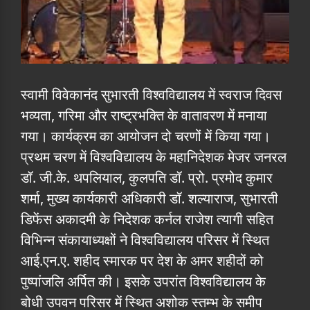
स्वामी विवेकानंद सुभारती विश्वविद्यालय में स्वराज दिवस
भव्यता, गरिमा और राष्ट्रभक्ति के वातावरण में मनाया
गया। कार्यक्रम का आयोजन दो चरणों में किया गया।
प्रथम चरण में विश्वविद्यालय के महानिदेशक मेजर जनरल
डॉ. जी.के. थपलियाल, कुलपति डॉ. प्रो. प्रमोद कुमार
शर्मा, मुख्य कार्यकारी अधिकारी डॉ. शल्याराज, सुभारती
डिफेंस अकादमी के निदेशक कर्नल राजेश त्यागी सहित
विभिन्न संकायाध्यक्षों ने विश्वविद्यालय परिसर में स्थित
आई.एन.ए. शहीद स्मारक पर देश के अमर शहीदों को
पुष्पांजलि अर्पित की। इसके उपरांत विश्वविद्यालय के
बोधी उपवन परिसर में स्थित अशोक स्तम्भ के समीप