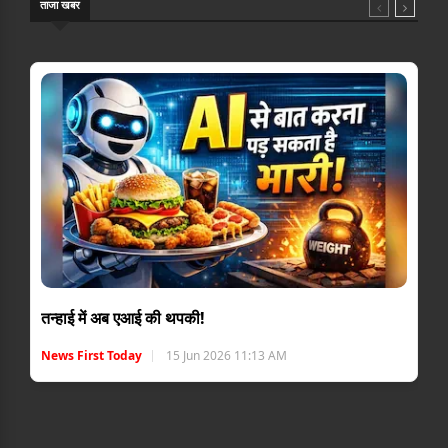
ताजा खबर
तन्हाई में अब एआई की थपकी!
News First Today
15 Jun 2026 11:13 AM