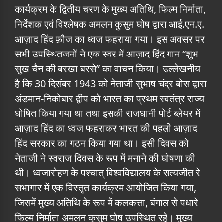
कार्यक्रम के द्वितीय चरण के मुख्य अतिथि, फिल्म निर्माता,
निर्देशक एवं विश्लेषक अमलन कुसुम घोष द्वारा आई.एन.ए.
आज़ाद हिंद फ़ौज का ध्वज फहराया गया। इस अवसर पर
सभी उपस्थितजनों ने एक स्वर में आज़ाद हिंद गान “शुभ
सुख चैन की बरखा बरसे” का वाचन किया। उल्लेखनीय
है कि 30 दिसंबर 1943 को नेताजी सुभाष चंद्र बोस द्वारा
अंडमान-निकोबार द्वीप को भारत का प्रथम स्वतंत्र राज्य
घोषित किया गया था तथा इसकी राजधानी पोर्ट ब्लेयर में
आज़ाद हिंद का ध्वज फहराकर भारत की पहली आज़ाद
हिंद सरकार का गठन किया गया था। इसी दिवस को
नेताजी ने स्वराज दिवस के रूप में मनाने की घोषणा की
थी। ध्वजारोहण के पश्चात् विश्वविद्यालय के सत्यजीत रे
सभागार में एक विस्तृत कार्यक्रम आयोजित किया गया,
जिसमें मुख्य अतिथि के रूप में कलकत्ता, बंगाल से पधारे
फिल्म निर्माता अमलन कुसुम घोष उपस्थित रहे। मुख्य