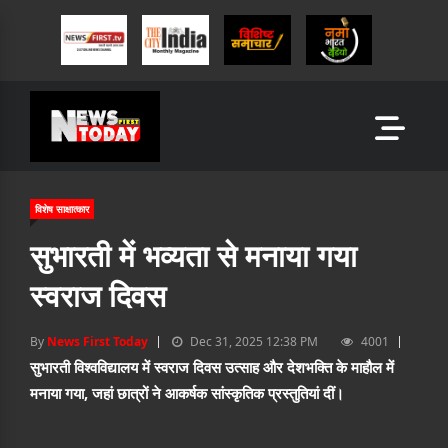
विशेष साक्षात्कार
सुभारती में भव्यता से मनाया गया
स्वराज दिवस
By
News First Today
Dec 31, 2025 12:38 PM
4001
सुभारती विश्वविद्यालय में स्वराज दिवस उत्साह और देशभक्ति के माहौल में
मनाया गया, जहां छात्रों ने आकर्षक सांस्कृतिक प्रस्तुतियां दीं।