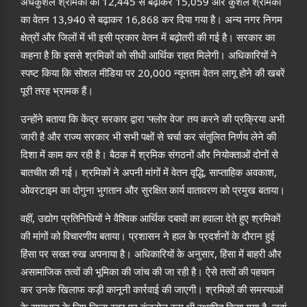
अर्धकुशल श्रमिकों का 12,445 से बढ़ाकर 15,059 और कुशल श्रमिकों
का वेतन 13,940 से बढ़ाकर 16,868 कर दिया गया है। अन्य नगर निगम
क्षेत्रों और जिलों में भी इसी प्रकार वेतन में बढ़ोतरी की गई है। सरकार का
कहना है कि इससे श्रमिकों को सीधी आर्थिक राहत मिलेगी। अधिकारियों ने
स्पष्ट किया कि सोशल मीडिया पर 20,000 न्यूनतम वेतन लागू होने की खबरें
पूरी तरह भ्रामक हैं।
उन्होंने बताया कि केंद्र सरकार द्वारा ‘फ्लोर वेज’ तय करने की प्रक्रिया अभी
जारी है और राज्य सरकार भी सभी पक्षों से चर्चा कर संतुलित निर्णय लेने की
दिशा में काम कर रही है। बैठक में श्रमिक संगठनों और नियोक्ताओं दोनों से
बातचीत की गई। श्रमिकों ने अपनी मांगों में वेतन वृद्धि, साप्ताहिक अवकाश,
ओवरटाइम का दोगुना भुगतान और सुरक्षित कार्य वातावरण को प्रमुख बताया।
वहीं, उद्योग प्रतिनिधियों ने वैश्विक आर्थिक दबावों का हवाला देते हुए श्रमिकों
की मांगों को विचारणीय बताया। प्रशासन ने हाल के प्रदर्शनों के दौरान हुई
हिंसा पर सख्त रुख अपनाया है। अधिकारियों के अनुसार, हिंसा में बाहरी और
असामाजिक तत्वों की भूमिका की जांच की जा रही है। ऐसे तत्वों की पहचान
कर उनके खिलाफ कड़ी कानूनी कार्रवाई की जाएगी। श्रमिकों की समस्याओं