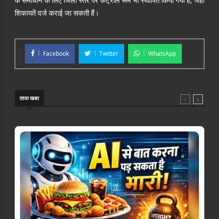
के समाधान के लिए जिला स्तर पर कंट्रोल रूम भी स्थापित किया गया है, जहां
शिकायतें दर्ज कराई जा सकती हैं।
Facebook
Twitter
WhatsApp
ताजा खबर