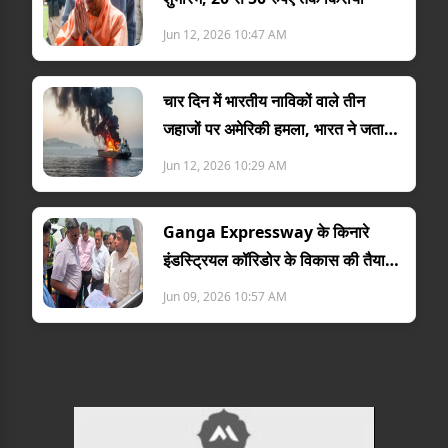
Jun 12, 2026 10:47 AM
चार दिन में भारतीय नाविकों वाले तीन
जहाजों पर अमेरिकी हमला, भारत ने जताया
विरोध
Jun 12, 2026 10:29 AM
Ganga Expressway के किनारे
इंडस्ट्रियल कॉरिडोर के विकास की तैयारी
तेज
Jun 09, 2026 10:57 AM