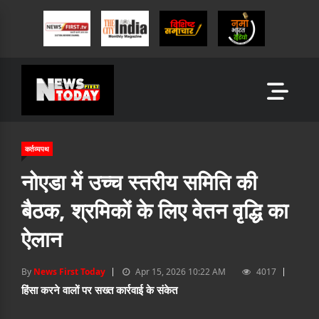
कर्तव्यपथ
नोएडा में उच्च स्तरीय समिति की
बैठक, श्रमिकों के लिए वेतन वृद्धि का
ऐलान
By
News First Today
Apr 15, 2026 10:22 AM
4017
हिंसा करने वालों पर सख्त कार्रवाई के संकेत