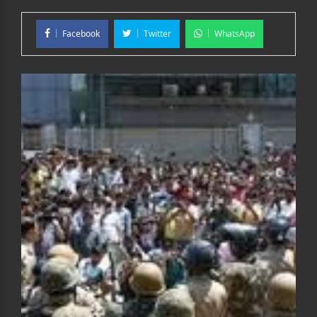
Facebook
Twitter
WhatsApp