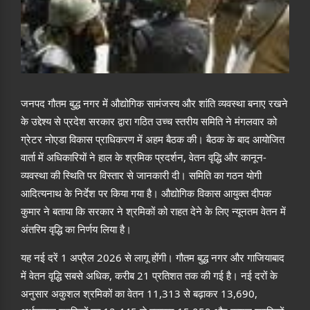
जनपद गौतम बुद्ध नगर में औद्योगिक सामंजस्य और शांति व्यवस्था बनाए रखने
के उद्देश्य से प्रदेश सरकार द्वारा गठित उच्च स्तरीय समिति ने मंगलवार को
ग्रेटर नोएडा विकास प्राधिकरण में अहम बैठक की। बैठक के बाद आयोजित
वार्ता में अधिकारियों ने हाल के श्रमिक प्रदर्शन, वेतन वृद्धि और कानून-
व्यवस्था की स्थिति पर विस्तार से जानकारी दी। समिति का गठन योगी
आदित्यनाथ के निर्देश पर किया गया है। औद्योगिक विकास आयुक्त दीपक
कुमार ने बताया कि सरकार ने श्रमिकों को राहत देने के लिए न्यूनतम वेतन में
अंतरिम वृद्धि का निर्णय लिया है।
यह नई दरें 1 अप्रैल 2026 से लागू होंगी। गौतम बुद्ध नगर और गाजियाबाद
में वेतन वृद्धि सबसे अधिक, करीब 21 प्रतिशत तक की गई है। नई दरों के
अनुसार अकुशल श्रमिकों का वेतन 11,313 से बढ़ाकर 13,690,