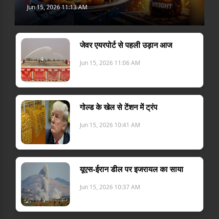
Jun 15, 2026 11:13 AM
जेवर एयरपोर्ट से पहली उड़ान आज
Jun 15, 2026 11:06 AM
गोल्ड के खेल से टेंशन में ट्रंप
Jun 15, 2026 10:41 AM
यूएस-ईरान डील पर इजरायल का साया
Jun 15, 2026 10:37 AM