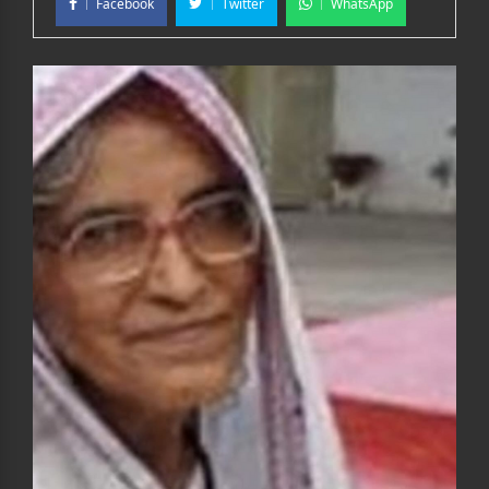
Facebook
Twitter
WhatsApp