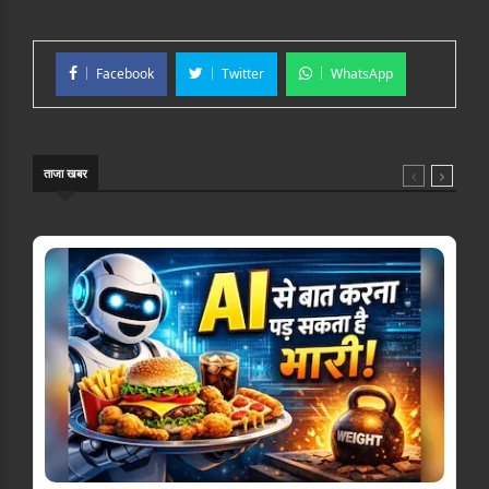
Facebook
Twitter
WhatsApp
ताजा खबर