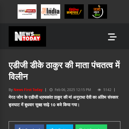
एडीजी डीके ठाकुर की माता पंचतत्व में
विलीन
By
News First Today
Feb 06, 2025 12:15 PM
5142
मेरठ जोन के एडीजी ध्रुवकांत ठाकुर की मां अनुराधा देवी का अंतिम संस्कार
बृजघाट में बुधवार सुबह साढ़े 10 बजे किया गया।