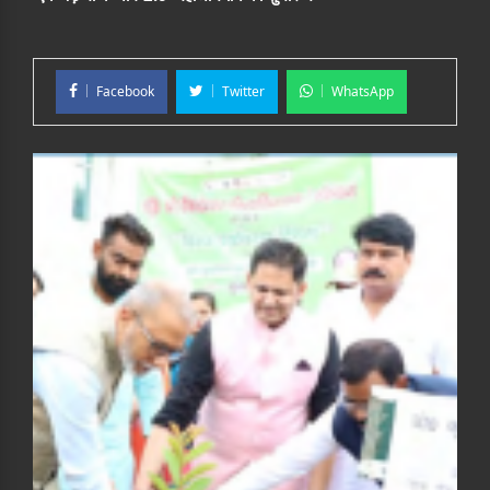
Facebook
Twitter
WhatsApp