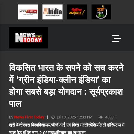
विकसित भारत के सपने को सच करने
में 'ग्रीन इंडिया-क्लीन इंडिया’ का
होगा सबसे बड़ा योगदान : सूर्यप्रकाश
पाल
By
News First Today
Jul 10, 2025 12:33 PM
4600
श्री वेंक्टेश्वरा विश्वविद्यालय/वीजीआई एवं विम्स मल्टीस्पेशियलिटी हॉस्पिटल में
'एक पेड़ माँ के नाम-2.0' महाअभियान का शुभारम्भ