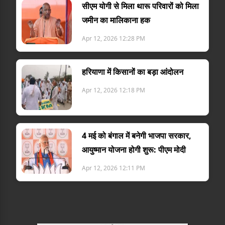
सीएम योगी से मिला थारू परिवारों को मिला
जमीन का मालिकाना हक
Apr 12, 2026 12:28 PM
हरियाणा में किसानों का बड़ा आंदोलन
Apr 12, 2026 12:18 PM
4 मई को बंगाल में बनेगी भाजपा सरकार,
आयुष्मान योजना होगी शुरू: पीएम मोदी
Apr 12, 2026 12:11 PM