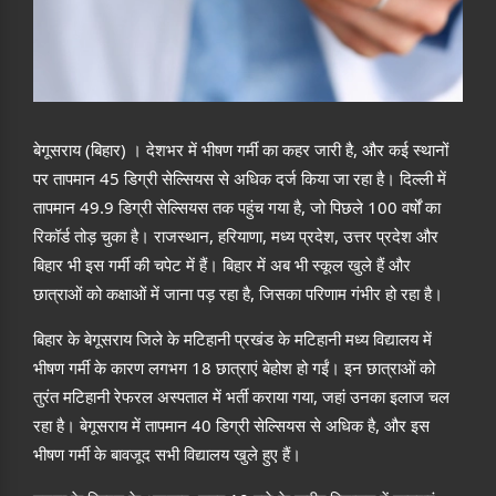
बेगूसराय (बिहार) । देशभर में भीषण गर्मी का कहर जारी है, और कई स्थानों
पर तापमान 45 डिग्री सेल्सियस से अधिक दर्ज किया जा रहा है। दिल्ली में
तापमान 49.9 डिग्री सेल्सियस तक पहुंच गया है, जो पिछले 100 वर्षों का
रिकॉर्ड तोड़ चुका है। राजस्थान, हरियाणा, मध्य प्रदेश, उत्तर प्रदेश और
बिहार भी इस गर्मी की चपेट में हैं। बिहार में अब भी स्कूल खुले हैं और
छात्राओं को कक्षाओं में जाना पड़ रहा है, जिसका परिणाम गंभीर हो रहा है।
बिहार के बेगूसराय जिले के मटिहानी प्रखंड के मटिहानी मध्य विद्यालय में
भीषण गर्मी के कारण लगभग 18 छात्राएं बेहोश हो गईं। इन छात्राओं को
तुरंत मटिहानी रेफरल अस्पताल में भर्ती कराया गया, जहां उनका इलाज चल
रहा है। बेगूसराय में तापमान 40 डिग्री सेल्सियस से अधिक है, और इस
भीषण गर्मी के बावजूद सभी विद्यालय खुले हुए हैं।