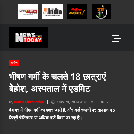
आरोग्य
भीषण गर्मी के चलते 18 छात्राएं
बेहोश, अस्पताल में एडमिट
By
News First Today
May 29, 2024 4:30 PM
7321
देशभर में भीषण गर्मी का कहर जारी है, और कई स्थानों पर तापमान 45
डिग्री सेल्सियस से अधिक दर्ज किया जा रहा है।