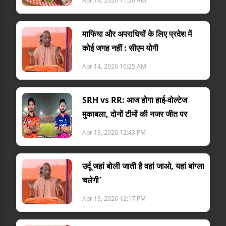
Apr 14, 2026 11:20 AM
माफिया और अपराधियों के लिए प्रदेश में
कोई जगह नहीं : सीएम योगी
Apr 14, 2026 10:25 AM
SRH vs RR: आज होगा हाई-वोल्टेज
मुकाबला, दोनों टीमों की नजर जीत पर
Apr 13, 2026 12:43 PM
उर्दू जहां बोली जाती है वहां जाओ, यहां बांग्ला
चलेगी`
Apr 13, 2026 12:17 PM