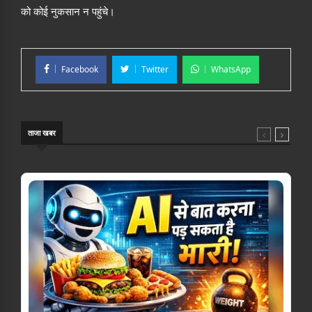
को कोई नुकसान न पहुंचे।
Facebook
Twitter
WhatsApp
ताजा खबर