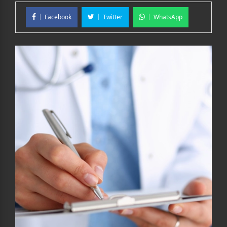
Facebook
Twitter
WhatsApp