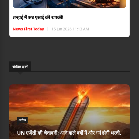
तन्हाई में अब एआई की थपकी!
News First Today
15 Jun 2026 11:13 AM
संबंधि‍त ख़बरें
आरोग्य
UN एजेंसी की चेतावनी: आने वाले वर्षों में और गर्म होगी धरती,