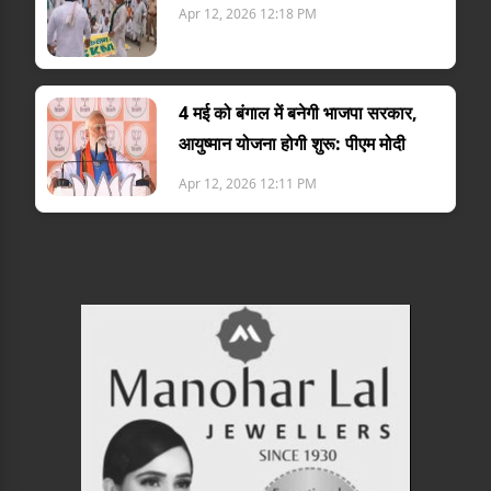
Apr 12, 2026 12:18 PM
4 मई को बंगाल में बनेगी भाजपा सरकार,
आयुष्मान योजना होगी शुरू: पीएम मोदी
Apr 12, 2026 12:11 PM