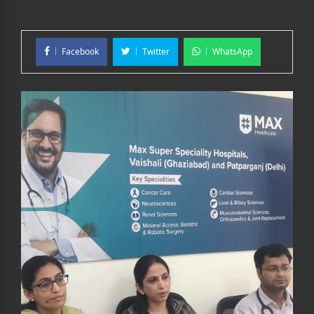
Facebook
Twitter
WhatsApp