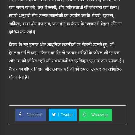
,
,
कम समय का स्टे
तेज़ रिकवरी
और जटिलताओं की संभावना कम होना।
,
,
हमारी अनुभवी टीम उन्नत तकनीकों का उपयोग करके ओवरी
यूटरस
,
,
सर्विक्स
वल्वा और वैजाइना
जननांगों के कैंसर के उपचार में बेहतर परिणाम
हासिल कर रही है।
,
कैंसर के नए इलाज और आधुनिक तकनीकों पर रोशनी डालते हुए
डॉ.
, “
हेमलता गर्ग ने कहा
कैंसर का देर से उपचार मरीज़ों के जीवन की गुणवत्ता
और उनकी जीवित रहने की संभावनाओं पर प्रतिकूल प्रभाव डाल सकता है।
कैंसर का शीघ्र निदान और उपचार मरीज़ों को सफल उपचार का सर्वश्रेष्ठ
मौका देता है।
Facebook
Twitter
WhatsApp