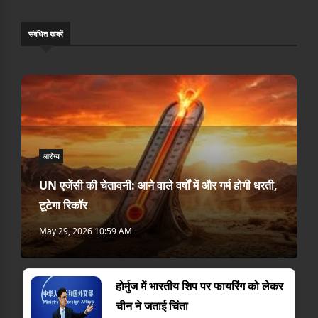
संबंधि‍त ख़बरें
आरोग्य
UN एजेंसी की चेतावनी: आने वाले वर्षों में और गर्म होगी धरती,
टूटेगा रिकॉर
May 29, 2026 10:59 AM
होर्मुज में भारतीय शिप पर फायरिंग को लेकर
चीन ने जताई चिंता