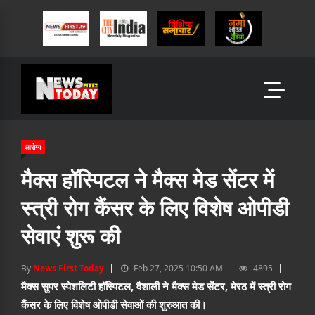
आरोग्य
मैक्स हॉस्पिटल ने मैक्स मेड सेंटर में
स्त्री रोग कैंसर के लिए विशेष ओपीडी
सेवाएं शुरू की
By
News First Today
Feb 27, 2025 10:50 AM
4895
मैक्स सुपर स्पेशलिटी हॉस्पिटल, वैशाली ने मैक्स मेड सेंटर, मेरठ में स्त्री रोग
कैंसर के लिए विशेष ओपीडी सेवाओं की शुरुआत की।