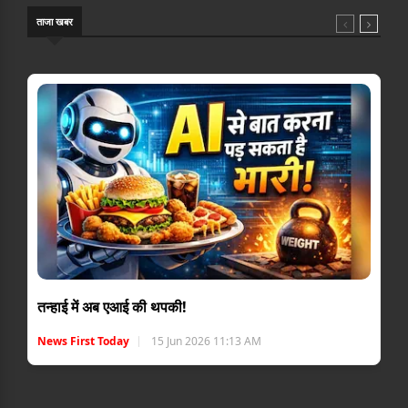
ताजा खबर
तन्हाई में अब एआई की थपकी!
News First Today
15 Jun 2026 11:13 AM