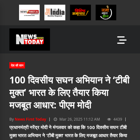
देश की शान
100 दिवसीय सघन अभियान ने ‘टीबी
मुक्त’ भारत के लिए तैयार किया
मजबूत आधार: पीएम मोदी
By
News First Today
Mar 26, 2025 11:12 AM
4439
प्रधानमंत्री नरेंद्र मोदी ने मंगलवार को कहा कि 100 दिवसीय सघन टीबी
मुक्त भारत अभियान ने ‘टीबी मुक्त’ भारत के लिए मजबूत आधार तैयार किया