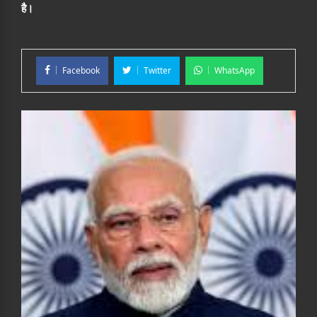
है।
Facebook
Twitter
WhatsApp