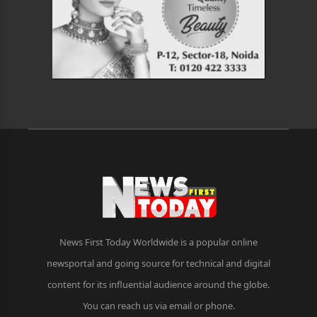
News First Today Worldwide is a popular online
newsportal and going source for technical and digital
content for its influential audience around the globe.
You can reach us via email or phone.