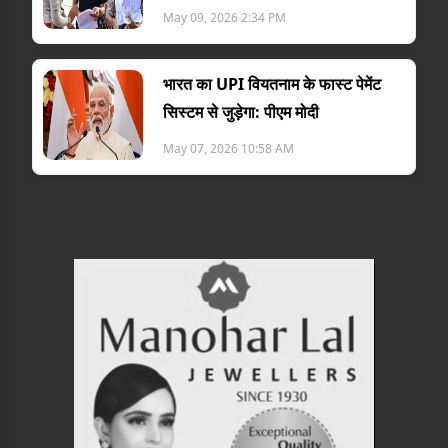
May 09, 2026 2:34 PM
भारत का UPI वियतनाम के फास्ट पेमेंट
सिस्टम से जुड़ेगा: पीएम मोदी
May 07, 2026 10:58 AM