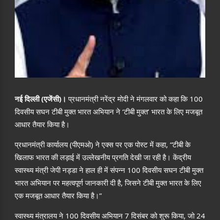
नई दिल्ली
(
एजेंसी
)
।
प्रधानमंत्री नरेंद्र मोदी ने मंगलवार को कहा कि
100
दिवसीय सघन टीबी मुक्त भारत अभियान ने
‘
टीबी मुक्त
’
भारत के लिए मजबूत
आधार तैयार किया है।
प्रधानमंत्री कार्यालय
(
पीएमओ
)
ने एक्स पर एक पोस्ट में कहा
, “
टीबी के
खिलाफ भारत की लड़ाई में उल्लेखनीय प्रगति देखी जा रही है। केंद्रीय
स्वास्थ्य मंत्री जेपी नड्डा ने हाल ही में संपन्न
100
दिवसीय सघन टीबी मुक्त
भारत अभियान पर महत्वपूर्ण जानकारी दी है
,
जिसने टीबी मुक्त भारत के लिए
एक मजबूत आधार तैयार किया है।
”
स्वास्थ्य मंत्रालय ने
100
दिवसीय अभियान
7
दिसंबर को शुरू किया
,
जो
24