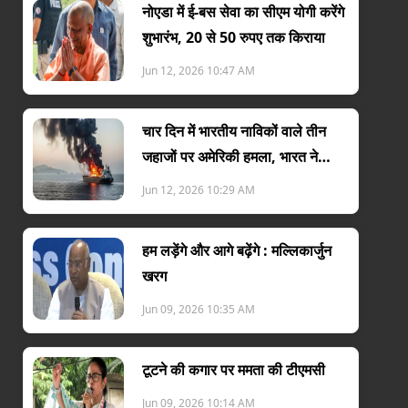
नोएडा में ई-बस सेवा का सीएम योगी करेंगे
शुभारंभ, 20 से 50 रुपए तक किराया
Jun 12, 2026 10:47 AM
चार दिन में भारतीय नाविकों वाले तीन
जहाजों पर अमेरिकी हमला, भारत ने
जताया विरोध
Jun 12, 2026 10:29 AM
हम लड़ेंगे और आगे बढ़ेंगे : मल्लिकार्जुन
खरग
Jun 09, 2026 10:35 AM
टूटने की कगार पर ममता की टीएमसी
Jun 09, 2026 10:14 AM