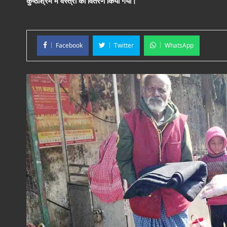
कुष्ठाश्रम में वस्त्रों का वितरण किया गया।
Facebook
Twitter
WhatsApp