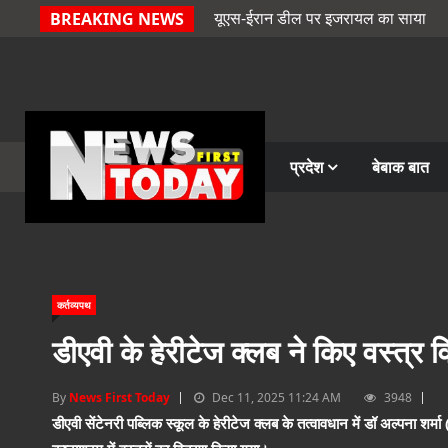
यूएस-ईरान डील पर इजरायल का साया
BREAKING NEWS
प्रदेश
बेबाक बात
कर्तव्यपथ
डीएवी के हेरीटेज क्लब ने किए वस्त्र 
By
News First Today
Dec 11, 2025 11:24 AM
3948
डीएवी सेंटेनरी पब्लिक स्कूल के हेरीटेज क्लब के तत्वावधान में डॉ अल्पना शर्मा 