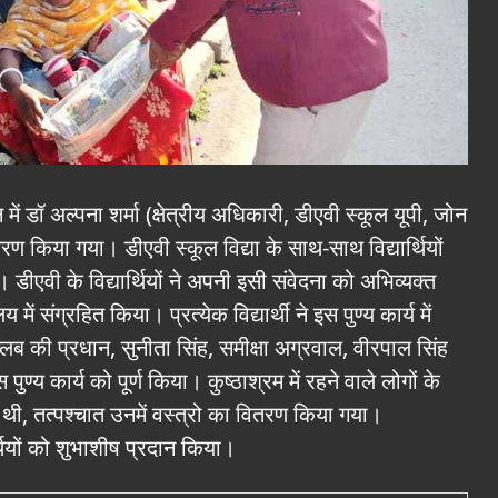
में डॉ अल्पना शर्मा (क्षेत्रीय अधिकारी, डीएवी स्कूल यूपी, जोन
 वितरण किया गया। डीएवी स्कूल विद्या के साथ-साथ विद्यार्थियों
ीएवी के विद्यार्थियों ने अपनी इसी संवेदना को अभिव्यक्त
ं संग्रहित किया। प्रत्येक विद्यार्थी ने इस पुण्य कार्य में
्लब की प्रधान, सुनीता सिंह, समीक्षा अग्रवाल, वीरपाल सिंह
पुण्य कार्य को पूर्ण किया। कुष्ठाश्रम में रहने वाले लोगों के
थी, तत्पश्चात उनमें वस्त्रो का वितरण किया गया।
यार्थियों को शुभाशीष प्रदान किया।