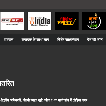
वारदात
संपादक के साथ चाय
विशेष साक्षात्कार
देश की शान
वितरित
(क्षेत्रीय अधिकारी, डीएवी स्कूल यूपी, जोन ए) के मार्गदर्शन में लोहिया नगर