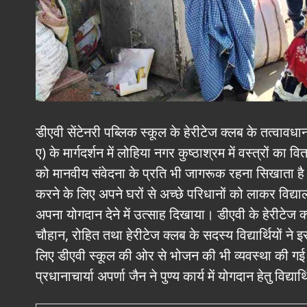
डीएवी सेंटेनरी पब्लिक स्कूल के हेरीटेज क्लब के तत्वावधान 
ए) के मार्गदर्शन में लोहिया नगर कुष्ठाश्रम में वस्त्रों का
को मानवीय संवेदना के प्रति भी जागरूक रहना सिखाता है। ड
करने के लिए अपने घरों से अच्छे परिधानों को लाकर विद्यालय मे
अपना योगदान देने में उत्साह दिखाया। डीएवी के हेरीटेज क
चौहान, रोहित तथा हेरीटेज क्लब के सदस्य विद्यार्थियों ने इस 
लिए डीएवी स्कूल की ओर से भोजन की भी व्यवस्था की गई 
प्रधानाचार्या अपर्णा जैन ने पुण्य कार्य में योगदान हेतु विद्