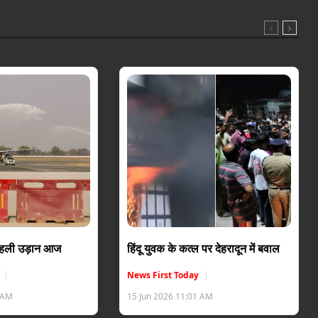
 पहली उड़ान आज
हिंदू युवक के कत्ल पर देहरादून में बवाल
News First Today
6 AM
15 Jun 2026 11:01 AM