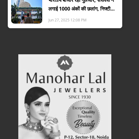
लगाई 1000 अंकों की छलांग, निफ्टी
25500 के पार
Jun 27, 2025 12:08 PM