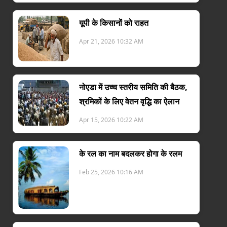
यूपी के किसानों को राहत
Apr 21, 2026 10:32 AM
नोएडा में उच्च स्तरीय समिति की बैठक,
श्रमिकों के लिए वेतन वृद्धि का ऐलान
Apr 15, 2026 10:22 AM
के रल का नाम बदलकर होगा के रलम
Feb 25, 2026 10:16 AM