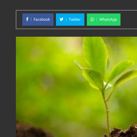
Facebook
Twitter
WhatsApp