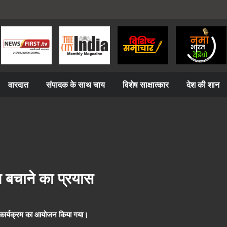
वारदात
संपादक के साथ चाय
विशेष साक्षात्कार
देश की शान
 बचाने का प्रयास
 एक कार्यक्रम का आयोजन किया गया।