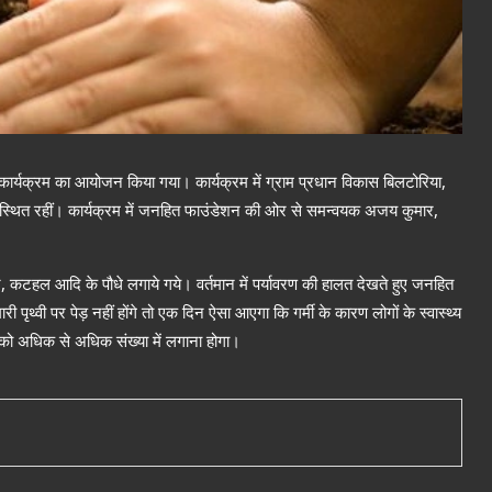
एक कार्यक्रम का आयोजन किया गया। कार्यक्रम में ग्राम प्रधान विकास बिलटोरिया,
उपस्थित रहीं। कार्यक्रम में जनहित फाउंडेशन की ओर से समन्वयक अजय कुमार,
मुन, कटहल आदि के पौधे लगाये गये। वर्तमान में पर्यावरण की हालत देखते हुए जनहित
ृथ्वी पर पेड़ नहीं होंगे तो एक दिन ऐसा आएगा कि गर्मी के कारण लोगों के स्वास्थ्य
ों को अधिक से अधिक संख्या में लगाना होगा।