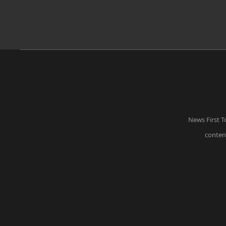
News First T
content