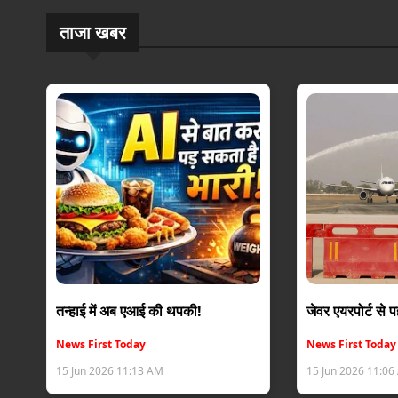
ताजा खबर
तन्हाई में अब एआई की थपकी!
जेवर एयरपोर्ट से
News First Today
News First Today
15 Jun 2026 11:13 AM
15 Jun 2026 11:0