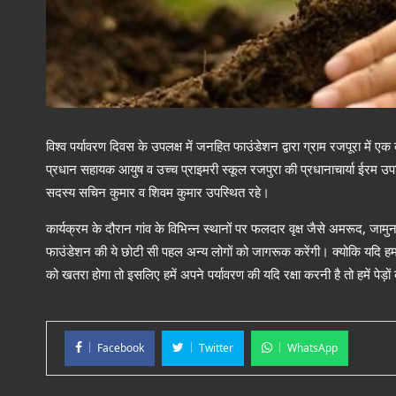
विश्व पर्यावरण दिवस के उपलक्ष में जनहित फाउंडेशन द्वारा ग्राम रजपूरा में 
प्रधान सहायक आयुष व उच्च प्राइमरी स्कूल रजपुरा की प्रधानाचार्या ईरम 
सदस्य सचिन कुमार व शिवम कुमार उपस्थित रहे।
कार्यक्रम के दौरान गांव के विभिन्न स्थानों पर फलदार वृक्ष जैसे अमरूद, जा
फाउंडेशन की ये छोटी सी पहल अन्य लोगों को जागरूक करेंगी। क्योकि यदि हमारी प
को खतरा होगा तो इसलिए हमें अपने पर्यावरण की यदि रक्षा करनी है तो हमें पेड़
Facebook
Twitter
WhatsApp