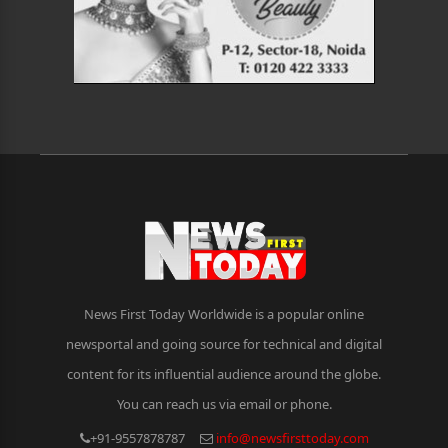
News First Today Worldwide is a popular online
newsportal and going source for technical and digital
content for its influential audience around the globe.
You can reach us via email or phone.
+91-9557878787
info@newsfirsttoday.com