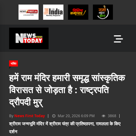
भक्ति
हमें राम मंदिर हमारी समृद्ध सांस्कृतिक
विरासत से जोड़ता है : राष्ट्रपति
द्रौपदी मुर्
By
News First Today
Mar 20, 2026 6:09 PM
3868
श्रीराम जन्मभूमि मंदिर में श्रीराम यंत्र की प्रतिष्ठापना, रामलला के किए
दर्शन