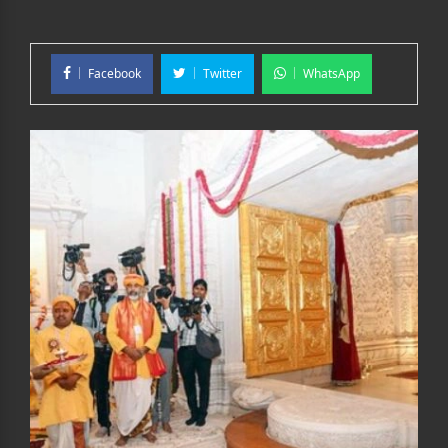
Facebook
Twitter
WhatsApp