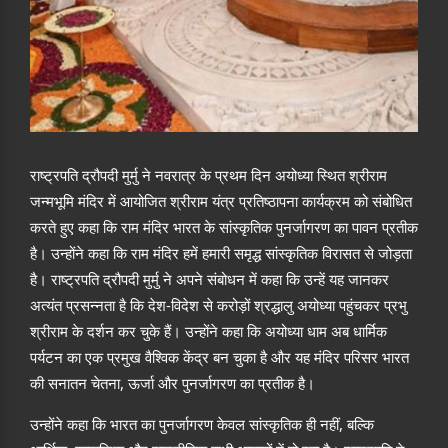
राष्ट्रपति द्रौपदी मुर्मु ने नवरात्र के प्रथम दिन अयोध्या स्थित श्रीराम
जन्मभूमि मंदिर में आयोजित श्रीराम यंत्र प्रतिष्ठापना कार्यक्रम को संबोधित
करते हुए कहा कि राम मंदिर भारत के सांस्कृतिक पुनर्जागरण का पावन प्रतीक
है। उन्होंने कहा कि राम मंदिर हमें हमारी समृद्ध सांस्कृतिक विरासत से जोड़ता
है। राष्ट्रपति द्रौपदी मुर्मु ने अपने संबोधन में कहा कि उन्हें यह जानकर
अत्यंत प्रसन्नता है कि देश-विदेश से करोड़ों श्रद्धालु अयोध्या पहुंचकर प्रभु
श्रीराम के दर्शन कर चुके हैं। उन्होंने कहा कि अयोध्या धाम अब धार्मिक
पर्यटन का एक प्रमुख वैश्विक केंद्र बन चुका है और यह मंदिर परिसर भारत
की सनातन चेतना, ऊर्जा और पुनर्जागरण का प्रतीक है।
उन्होंने कहा कि भारत का पुनर्जागरण केवल सांस्कृतिक ही नहीं, बल्कि