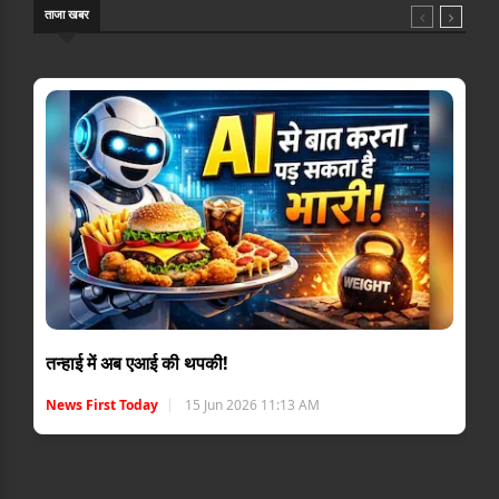
ताजा खबर
तन्हाई में अब एआई की थपकी!
News First Today
15 Jun 2026 11:13 AM