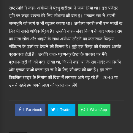
राष्ट्रपति ने कहा- अयोध्या में प्रभु श्रीराम ने जन्म लिया था। इस पवित्र
भूमि पर कदम रखना मेरे लिए सौभाग्य की बात है। भगवान राम ने अपनी
जन्मभूमि को स्वर्ग से भी बढ़कर बताया था। अयोध्या नगरी सभी राम भक्तों के
लिए भी सबसे अधिक प्रिय है। उन्होंने कहा- लंका विजय के बाद भगवान राम
का माता सीता और भाइयों के साथ अयोध्या लौटने का कलात्मक चित्रण
संविधान के पृष्ठों पर देखने को मिलता है। मुझे इस चित्र को देखकर अत्यंत
प्रसन्नता होती है। उन्होंने कहा- प्राण-प्रतिष्ठा के अवसर पर मैंने
प्रधानमंत्री जी को पत्र लिखा था, जिसमें कहा था कि राम मंदिर का निर्माण
और इसका साक्षी बनना हम सभी के लिए सौभाग्य की बात है। हम लोग
विकसित राष्ट्र के निर्माण की दिशा में लगातार आगे बढ़ रहे हैं। 2040 या
उससे पहले हम अपने लक्ष्य को प्राप्त कर लेंगे।
Facebook
Twitter
WhatsApp