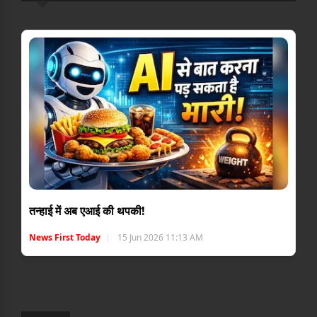
तन्हाई में अब एआई की थपकी!
News First Today
15 Jun 2026 11:13 AM