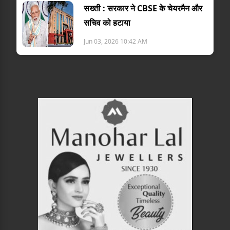
सख्ती : सरकार ने CBSE के चेयरमैन और
सचिव को हटाया
Jun 03, 2026 10:42 AM