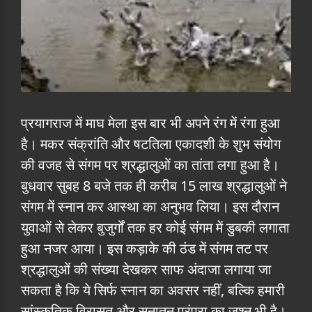
प्रयागराज में माघ मेला इस बार भी अपने रंग में रंगा हुआ
है। मकर संक्रांति और षटतिला एकादशी के शुभ संयोग
की वजह से संगम पर श्रद्धालुओं का तांता लगा हुआ है।
बुधवार सुबह 8 बजे तक ही करीब 15 लाख श्रद्धालुओं ने
संगम में स्नान कर आस्था का अनुभव लिया। इस दौरान
युवाओं से लेकर बुजुर्गों तक हर कोई संगम में डुबकी लगाता
हुआ नजर आया। इस कड़ाके की ठंड में संगम तट पर
श्रद्धालुओं की संख्या देखकर साफ अंदाजा लगाया जा
सकता है कि ये सिर्फ स्नान का अवसर नहीं, बल्कि हमारी
सांस्कृतिक विरासत और सनातन परंपरा का जश्न भी है।