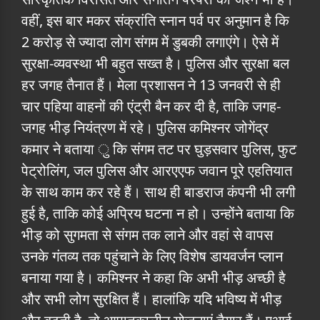
वहीं, इस बार मकर संक्रांति स्नान पर्व पर अनुमान है कि
2 करोड़ से ज्यादा लोग संगम में डुबकी लगाएंगे। ऐसे में
सुरक्षा-व्यवस्था भी बहुत सख्त है। पुलिस और सुरक्षा बल
हर जगह तैनात हैं। मेला प्रशासन ने 13 जनवरी से ही
चार पहिया वाहनों की एंट्री बैन कर दी है, ताकि जगह-
जगह भीड़ नियंत्रण में रहे। पुलिस कमिश्नर जोगेंद्र
कमार ने बताया ु कि संगम तट पर घुड़सवार पुलिस, फुट
पेट्रोलिंग, जल पुलिस और आरएएफ जवान पूरे एहतियात
के साथ काम कर रहे हैं। साथ ही बाडराज कंपनी भी लगी
हुई है, ताकि कोई अप्रिय घटना न हो। उन्होंने बताया कि
भीड़ को सुगमता से संगम तक लाने और वहां से वापस
उनके गंतव्य तक पहुंचाने के लिए विशेष डायवर्जन प्लान
बनाया गया है। कमिश्नर ने कहा कि अभी भीड़ अच्छी है
और सभी लोग सुरक्षित हैं। हालांकि यदि भविष्य में भीड़