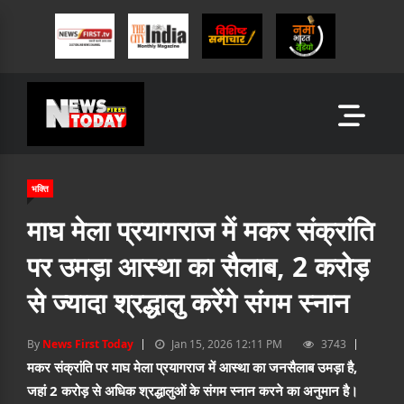
भक्ति
माघ मेला प्रयागराज में मकर संक्रांति
पर उमड़ा आस्था का सैलाब, 2 करोड़
से ज्यादा श्रद्धालु करेंगे संगम स्नान
By
News First Today
Jan 15, 2026 12:11 PM
3743
मकर संक्रांति पर माघ मेला प्रयागराज में आस्था का जनसैलाब उमड़ा है,
जहां 2 करोड़ से अधिक श्रद्धालुओं के संगम स्नान करने का अनुमान है।