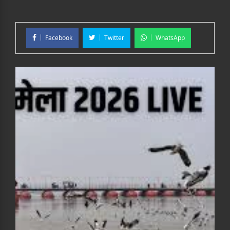
Facebook
Twitter
WhatsApp