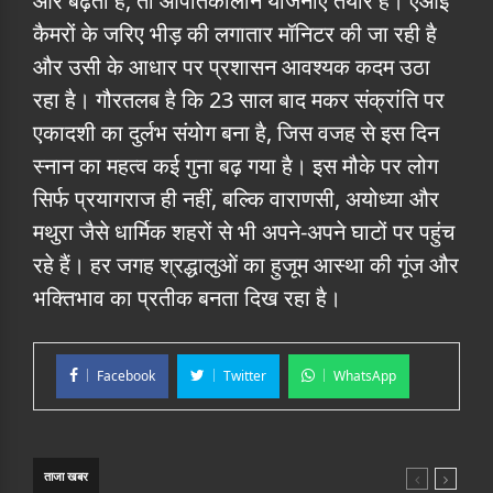
और बढ़ती है, तो आपातकालीन योजनाएं तैयार हैं। एआई
कैमरों के जरिए भीड़ की लगातार मॉनिटर की जा रही है
और उसी के आधार पर प्रशासन आवश्यक कदम उठा
रहा है। गौरतलब है कि 23 साल बाद मकर संक्रांति पर
एकादशी का दुर्लभ संयोग बना है, जिस वजह से इस दिन
स्नान का महत्व कई गुना बढ़ गया है। इस मौके पर लोग
सिर्फ प्रयागराज ही नहीं, बल्कि वाराणसी, अयोध्या और
मथुरा जैसे धार्मिक शहरों से भी अपने-अपने घाटों पर पहुंच
रहे हैं। हर जगह श्रद्धालुओं का हुजूम आस्था की गूंज और
भक्तिभाव का प्रतीक बनता दिख रहा है।
Facebook
Twitter
WhatsApp
ताजा खबर