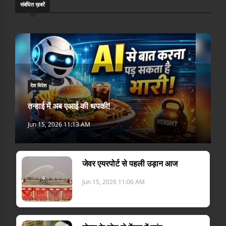
संबंधि‍त ख़बरें
देश विदेश
तन्हाई में अब एआई की थपकी!
Jun 15, 2026 11:13 AM
जेवर एयरपोर्ट से पहली उड़ान आज
Jun 15, 2026 11:06 AM