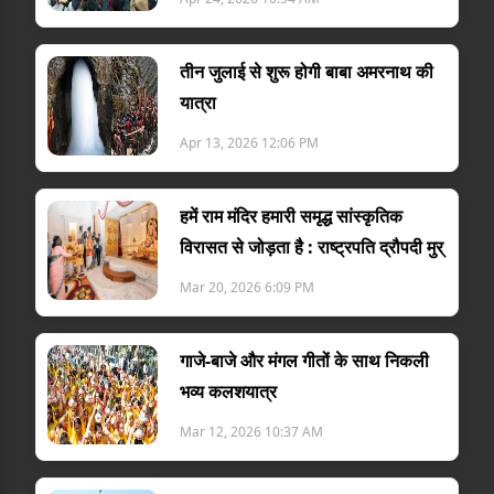
तीन जुलाई से शुरू होगी बाबा अमरनाथ की
यात्रा
Apr 13, 2026 12:06 PM
हमें राम मंदिर हमारी समृद्ध सांस्कृतिक
विरासत से जोड़ता है : राष्ट्रपति द्रौपदी मुर्
Mar 20, 2026 6:09 PM
गाजे-बाजे और मंगल गीतों के साथ निकली
भव्य कलशयात्र
Mar 12, 2026 10:37 AM