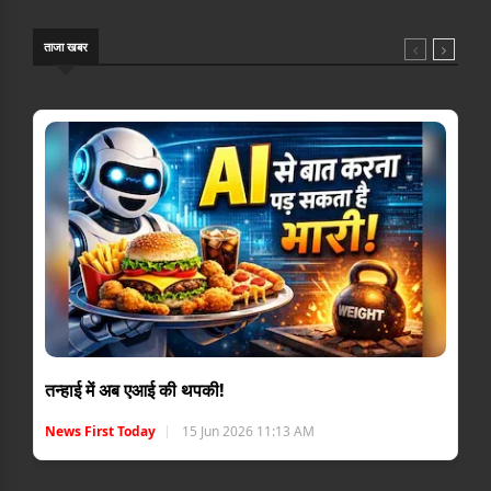
ताजा खबर
तन्हाई में अब एआई की थपकी!
News First Today
15 Jun 2026 11:13 AM