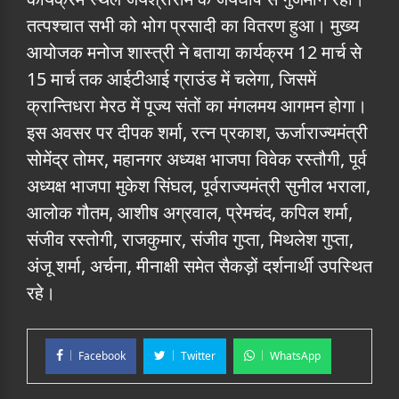
तत्पश्चात सभी को भोग प्रसादी का वितरण हुआ। मुख्य
आयोजक मनोज शास्त्री ने बताया कार्यक्रम 12 मार्च से
15 मार्च तक आईटीआई ग्राउंड में चलेगा, जिसमें
क्रान्तिधरा मेरठ में पूज्य संतों का मंगलमय आगमन होगा।
इस अवसर पर दीपक शर्मा, रत्न प्रकाश, ऊर्जाराज्यमंत्री
सोमेंद्र तोमर, महानगर अध्यक्ष भाजपा विवेक रस्तौगी, पूर्व
अध्यक्ष भाजपा मुकेश सिंघल, पूर्वराज्यमंत्री सुनील भराला,
आलोक गौतम, आशीष अग्रवाल, प्रेमचंद, कपिल शर्मा,
संजीव रस्तोगी, राजकुमार, संजीव गुप्ता, मिथलेश गुप्ता,
अंजू शर्मा, अर्चना, मीनाक्षी समेत सैकड़ों दर्शनार्थी उपस्थित
रहे।
Facebook
Twitter
WhatsApp