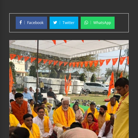
Facebook
Twitter
WhatsApp