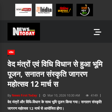
भक्ति
वेद मंत्रों एवं विधि विधान से हुआ भूमि
पूजन, सनातन संस्कृति जागरण
महोत्सव 12 मार्च स
By
News First Today
Mar 10, 2026 10:30 AM
4149
वेद मंत्रों और विधि-विधान के साथ भूमि पूजन किया गया। सनातन संस्कृति
जागरण महोत्सव 12 मार्च से आयोजित होगा।