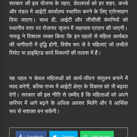
सरकार की इस योजना के तहत, डेवलपर्स को हर शहर, कस्बे
और मंडल में आईटी कार्यालय स्थापित करने के लिए प्रोत्साहन
दिया जाएगा। साथ ही, आईटी और जीसीसी कंपनियों को
स्थानीय स्तर पर रोजगार सृजन में सहायता प्रदान की जाएगी।
नायडू ने विश्वास व्यक्त किया कि इन पहलों से महिला कार्यबल
की भागीदारी में वृद्धि होगी, विशेष रूप से वे महिलाएं जो लचीले
रिमोट या हाइब्रिड कार्य विकल्पों की तलाश में हैं।
यह पहल न केवल महिलाओं को कार्य-जीवन संतुलन बनाने में
मदद करेगी, बल्कि राज्य में आईटी क्षेत्र के विकास को भी बढ़ावा
देगी। सरकार की इस नीति से उम्मीद है कि महिलाओं को अपने
करियर में आगे बढ़ने के अधिक अवसर मिलेंगे और वे आर्थिक
रूप से सशक्त बन सकेंगी।
Facebook
Twitter
WhatsApp