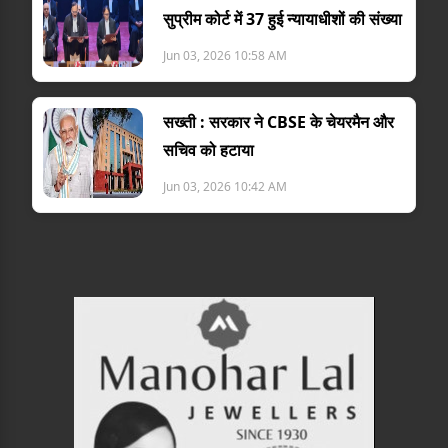
सुप्रीम कोर्ट में 37 हुई न्यायाधीशों की संख्या
Jun 03, 2026 10:58 AM
सख्ती : सरकार ने CBSE के चेयरमैन और
सचिव को हटाया
Jun 03, 2026 10:42 AM