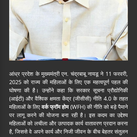
आंध्र प्रदेश के मुख्यमंत्री एन. चंद्रबाबू नायडू ने 11 फरवरी,
2025 को राज्य की महिलाओं के लिए एक महत्वपूर्ण पहल की
घोषणा की है। उन्होंने कहा कि सरकार सूचना प्रौद्योगिकी
(आईटी) और वैश्विक क्षमता केंद्र (जीसीसी) नीति 4.0 के तहत
महिलाओं के लिए
वर्क फ्रॉम होम
(WFH) की नीति को बड़े पैमाने
पर लागू करने की योजना बना रही है। इस कदम का उद्देश्य
महिलाओं को लचीला और उत्पादक कार्य वातावरण प्रदान करना
है, जिससे वे अपने कार्य और निजी जीवन के बीच बेहतर संतुलन