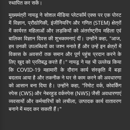
स्थापित कर सकें।
मुख्यमंत्री नायडू ने सोशल मीडिया प्लेटफॉर्म एक्स पर एक पोस्ट
में विज्ञान, प्रौद्योगिकी, इंजीनियरिंग और गणित (STEM) क्षेत्रों
में कार्यरत महिलाओं और लड़कियों को अंतर्राष्ट्रीय महिला एवं
बालिका विज्ञान दिवस की शुभकामनाएं दीं। उन्होंने कहा, "आज,
हम उनकी उपलब्धियों का जश्न मनाते हैं और उन्हें इन क्षेत्रों में
विकास के अवसरों तक समान और पूर्ण पहुंच प्रदान करने के
लिए खुद को प्रतिबद्ध करते हैं।" नायडू ने यह भी उल्लेख किया
कि COVID-19 महामारी के दौरान कार्य संस्कृति में बड़ा
बदलाव आया है और तकनीक ने घर से काम करने की अवधारणा
को आसान बना दिया है। उन्होंने कहा, "रिमोट वर्क, कोवर्किंग
स्पेस (CWS) और नेबरहुड वर्कस्पेस (NWS) जैसी अवधारणाएं
व्यवसायों और कर्मचारियों को लचीला, उत्पादक कार्य वातावरण
बनाने में मदद कर सकती हैं।"