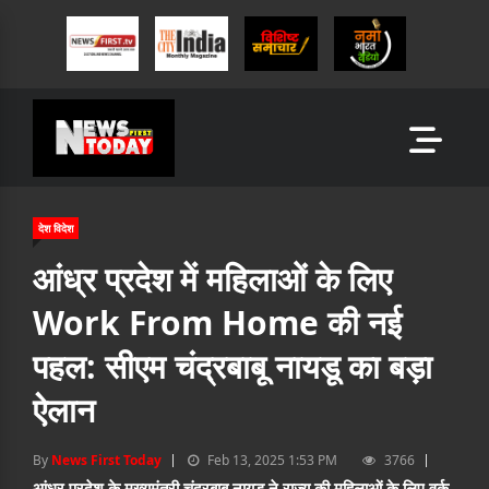
देश विदेश
आंध्र प्रदेश में महिलाओं के लिए
Work From Home की नई
पहल: सीएम चंद्रबाबू नायडू का बड़ा
ऐलान
By
News First Today
Feb 13, 2025 1:53 PM
3766
आंध्र प्रदेश के मुख्यमंत्री चंद्रबाबू नायडू ने राज्य की महिलाओं के लिए वर्क