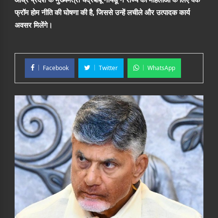
फ्रॉम होम नीति की घोषणा की है, जिससे उन्हें लचीले और उत्पादक कार्य
अवसर मिलेंगे।
Facebook
Twitter
WhatsApp