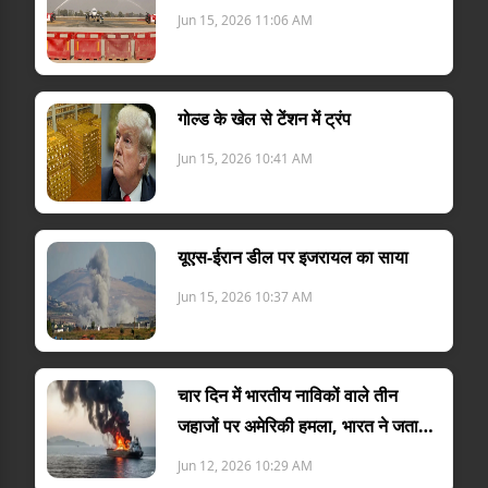
Jun 15, 2026 11:06 AM
गोल्ड के खेल से टेंशन में ट्रंप
Jun 15, 2026 10:41 AM
यूएस-ईरान डील पर इजरायल का साया
Jun 15, 2026 10:37 AM
चार दिन में भारतीय नाविकों वाले तीन
जहाजों पर अमेरिकी हमला, भारत ने जताया
विरोध
Jun 12, 2026 10:29 AM