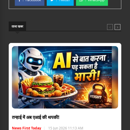
ताजा खबर
तन्हाई में अब एआई की थपकी!
News First Today
15 Jun 2026 11:13 AM