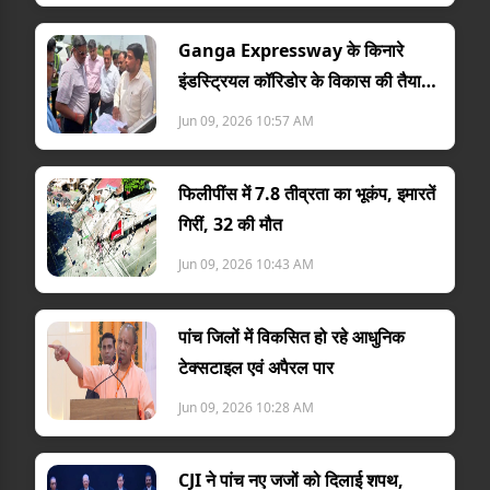
Ganga Expressway के किनारे
इंडस्ट्रियल कॉरिडोर के विकास की तैयारी
तेज
Jun 09, 2026 10:57 AM
फिलीपींस में 7.8 तीव्रता का भूकंप, इमारतें
गिरीं, 32 की मौत
Jun 09, 2026 10:43 AM
पांच जिलों में विकसित हो रहे आधुनिक
टेक्सटाइल एवं अपैरल पार
Jun 09, 2026 10:28 AM
CJI ने पांच नए जजों को दिलाई शपथ,